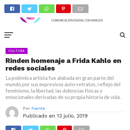
CULTURA
Rinden homenaje a Frida Kahlo en
redes sociales
La polémica artista fue alabada en gran parte del
mundo por sus expresivos auto-retratos, reflejo del
feminismo, la libertad, las dolencias físicas y
emocionales derivadas de su propia historia de vida.
Por
Fuente
Publicado en
13 julio, 2019