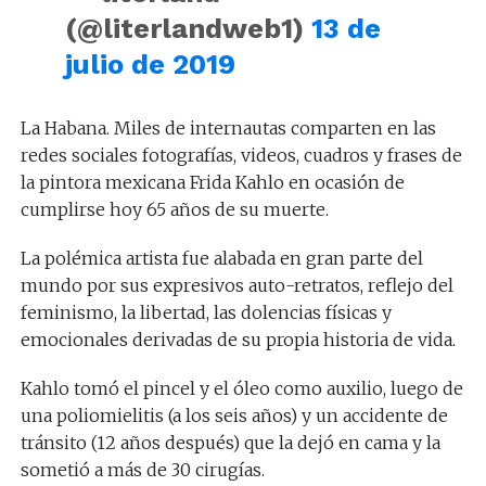
(@literlandweb1)
13 de
julio de 2019
La Habana. Miles de internautas comparten en las
redes sociales fotografías, videos, cuadros y frases de
la pintora mexicana Frida Kahlo en ocasión de
cumplirse hoy 65 años de su muerte.
La polémica artista fue alabada en gran parte del
mundo por sus expresivos auto-retratos, reflejo del
feminismo, la libertad, las dolencias físicas y
emocionales derivadas de su propia historia de vida.
Kahlo tomó el pincel y el óleo como auxilio, luego de
una poliomielitis (a los seis años) y un accidente de
tránsito (12 años después) que la dejó en cama y la
sometió a más de 30 cirugías.