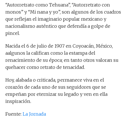
“Autorretrato como Tehuana”, “Autorretrato con
monos” y “Mi nana y yo”, son algunos de los cuadros
que reflejan el imaginario popular mexicano y
nacionalismo auténtico que defendía a golpe de
pincel.
Nacida el 6 de julio de 1907 en Coyoacán, México,
aalgunos la califican como la estampa del
renacimiento de su época; en tanto otros valoran su
quehacer como retrato de tenacidad.
Hoy, alabada o criticada, permanece viva en el
corazón de cada uno de sus seguidores que se
empeñan por eternizar su legado y ven en ella
inspiración.
Fuente:
La Jornada