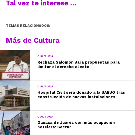
Tal vez te interese …
TEMAS RELACIONADOS:
Más de Cultura
CULTURA
Rechaza Salomón Jara propuestas para
limitar el derecho al voto
CULTURA
Hospital Civil será donado a la UABJO tras
construcción de nuevas instalaciones
CULTURA
Oaxaca de Juárez con más ocupación
hotelera: Sectur