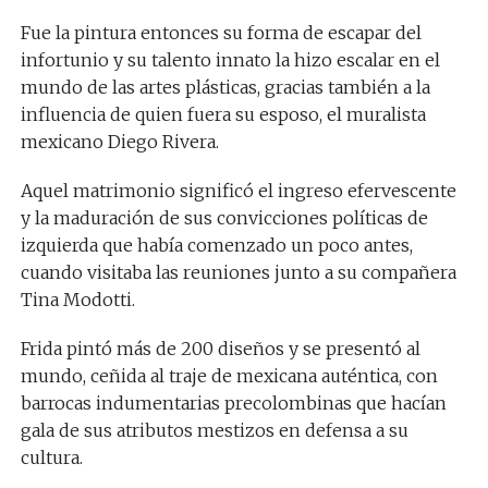
Fue la pintura entonces su forma de escapar del
infortunio y su talento innato la hizo escalar en el
mundo de las artes plásticas, gracias también a la
influencia de quien fuera su esposo, el muralista
mexicano Diego Rivera.
Aquel matrimonio significó el ingreso efervescente
y la maduración de sus convicciones políticas de
izquierda que había comenzado un poco antes,
cuando visitaba las reuniones junto a su compañera
Tina Modotti.
Frida pintó más de 200 diseños y se presentó al
mundo, ceñida al traje de mexicana auténtica, con
barrocas indumentarias precolombinas que hacían
gala de sus atributos mestizos en defensa a su
cultura.