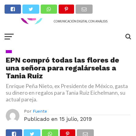
EPN compró todas las flores de
una señora para regalárselas a
Tania Ruiz
Enrique Peña Nieto, ex Presidente de México, gasta
su dinero en regalos para Tania Ruiz Eichelmann, su
actual pareja.
Por
Fuente
Publicado en
15 julio, 2019