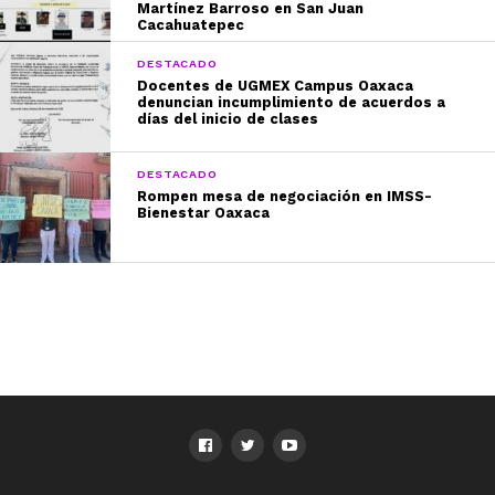
Martínez Barroso en San Juan
Cacahuatepec
DESTACADO
Docentes de UGMEX Campus Oaxaca
denuncian incumplimiento de acuerdos a
días del inicio de clases
DESTACADO
Rompen mesa de negociación en IMSS-
Bienestar Oaxaca