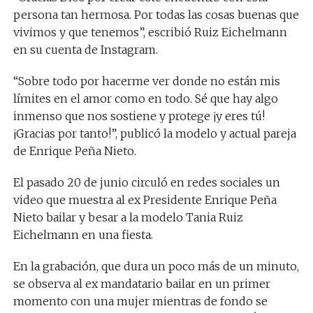
persona tan hermosa. Por todas las cosas buenas que
vivimos y que tenemos”, escribió Ruiz Eichelmann
en su cuenta de Instagram.
“Sobre todo por hacerme ver donde no están mis
límites en el amor como en todo. Sé que hay algo
inmenso que nos sostiene y protege ¡y eres tú!
¡Gracias por tanto!”, publicó la modelo y actual pareja
de Enrique Peña Nieto.
El pasado 20 de junio circuló en redes sociales un
video que muestra al ex Presidente Enrique Peña
Nieto bailar y besar a la modelo Tania Ruiz
Eichelmann en una fiesta.
En la grabación, que dura un poco más de un minuto,
se observa al ex mandatario bailar en un primer
momento con una mujer mientras de fondo se