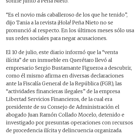
sonríe junto a Peña Nieto.
“Es el novio más caballeroso de los que he tenido”,
dijo Tania a la revista ¡Hola! Peña Nieto no se
pronunció al respecto. En los últimos meses sólo usa
sus redes sociales para negar acusaciones.
El 10 de julio, este diario informó que la “venta
ilícita” de un inmueble en Querétaro llevó al
empresario Sergio Bustamante Figueroa a descubrir,
como él mismo afirma en diversas declaraciones
ante la Fiscalía General de la República (FGR), las
“actividades financieras ilegales” de la empresa
Libertad Servicios Financieros, de la cual era
presidente de su Consejo de Administración el
abogado Juan Ramón Collado Mocelo, detenido e
investigado por presuntas operaciones con recursos
de procedencia ilícita y delincuencia organizada.