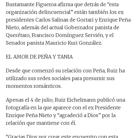
Bustamante Figueroa afirma que detrás de “esta
organización delincuencial” están también los ex
presidentes Carlos Salinas de Gortari y Enrique Peña
Nieto, además del actual Gobernador panista de
Querétaro, Francisco Domínguez Servién, y el
Senador panista Mauricio Kuri González.
EL AMOR DE PEÑA Y TANIA
Desde que comenzó su relación con Peña, Ruiz ha
utilizado sus redes sociales para presumir sus
momentos románticos.
Apenas el 4 de julio, Ruiz Eichelmann publicó una
fotografía en la que aparece con el ex Presidente
Enrique Peña Nieto y “agradeció a Dios” por la
relación que mantiene con él.
“Gracias Dios por crear este encuentro con esta