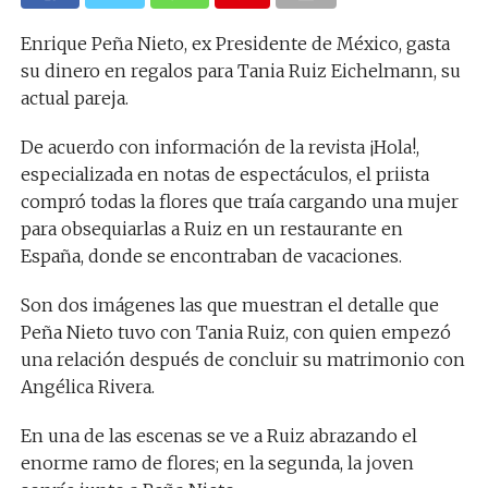
Enrique Peña Nieto, ex Presidente de México, gasta
su dinero en regalos para Tania Ruiz Eichelmann, su
actual pareja.
De acuerdo con información de la revista ¡Hola!,
especializada en notas de espectáculos, el priista
compró todas la flores que traía cargando una mujer
para obsequiarlas a Ruiz en un restaurante en
España, donde se encontraban de vacaciones.
Son dos imágenes las que muestran el detalle que
Peña Nieto tuvo con Tania Ruiz, con quien empezó
una relación después de concluir su matrimonio con
Angélica Rivera.
En una de las escenas se ve a Ruiz abrazando el
enorme ramo de flores; en la segunda, la joven