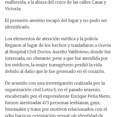
malherida, a la altura del cruce de las calles Casas y
Victoria.
El presunto asesino escapó del lugar y no pudo ser
identificado.
Los elementos de atención médica y la policía
llegaron al lugar de los hechos y trasladaron a Grecia
al Hospital Civil Doctor Aurelio Valdivieso, donde fue
internada; no obstante, pese a que fue atendida por
los médicos, la mujer transgénero perdió la vida
debido al daño que le fue generado en el corazón.
De acuerdo con una investigación realizada por la
organización civil Letra S, en el pasado sexenio,
encabezado por el expresidente Enrique Peña Nieto,
fueron asesinadas 473 personas lesbianas, gays,
bisexuales y trans por motivos relacionados con el
odio hacia su orientación sexual o/e identidad de