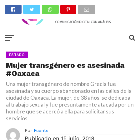
ESTADO
Mujer transgénero es asesinada
#Oaxaca
Una mujer transgénero de nombre Grecia fue
asesinada y su cuerpo abandonado en las calles de la
ciudad de Oaxaca. La mujer, de 38 años, se dedicaba
al trabajo sexual y fue presuntamente atacada por un
hombre que se acercó a ella para solicitar sus
servicios.
Por
Fuente
Publicado en
15 julio, 2019