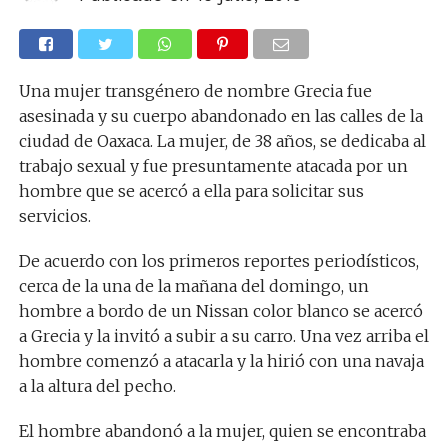
Una mujer transgénero de nombre Grecia fue
asesinada y su cuerpo abandonado en las calles de la
ciudad de Oaxaca. La mujer, de 38 años, se dedicaba al
trabajo sexual y fue presuntamente atacada por un
hombre que se acercó a ella para solicitar sus
servicios.
De acuerdo con los primeros reportes periodísticos,
cerca de la una de la mañana del domingo, un
hombre a bordo de un Nissan color blanco se acercó
a Grecia y la invitó a subir a su carro. Una vez arriba el
hombre comenzó a atacarla y la hirió con una navaja
a la altura del pecho.
El hombre abandonó a la mujer, quien se encontraba