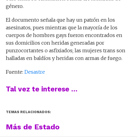
género.
El documento señala que hay un patrón en los
asesinatos, pues mientras que la mayoría de los
cuerpos de hombres gays fueron encontrados en
sus domicilios con heridas generadas por
punzocortantes o asfixiados; las mujeres trans son
halladas en baldíos y heridas con armas de fuego.
Fuente:
Desastre
Tal vez te interese …
TEMAS RELACIONADOS:
Más de Estado