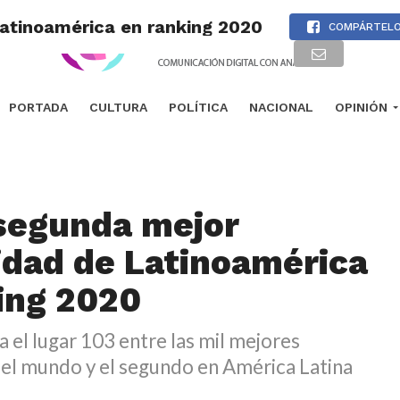
atinoamérica en ranking 2020
COMPÁRTEL
PORTADA
CULTURA
POLÍTICA
NACIONAL
OPINIÓN
segunda mejor
idad de Latinoamérica
ing 2020
el lugar 103 entre las mil mejores
del mundo y el segundo en América Latina