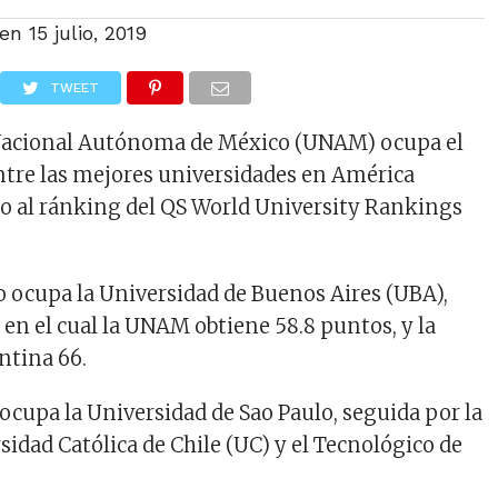
 en
15 julio, 2019
TWEET
Nacional Autónoma de México (UNAM) ocupa el
tre las mejores universidades en América
do al ránking del QS World University Rankings
lo ocupa la Universidad de Buenos Aires (UBA),
 en el cual la UNAM obtiene 58.8 puntos, y la
ntina 66.
o ocupa la Universidad de Sao Paulo, seguida por la
sidad Católica de Chile (UC) y el Tecnológico de