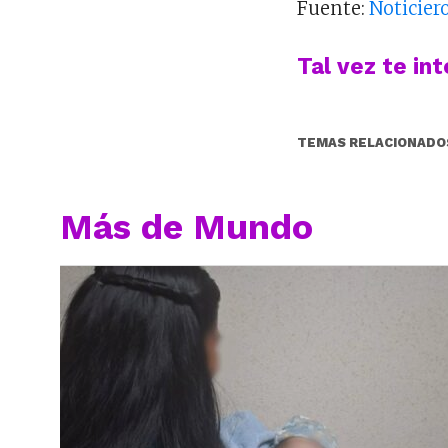
Fuente:
Noticier
Tal vez te in
TEMAS RELACIONADO
Más de Mundo