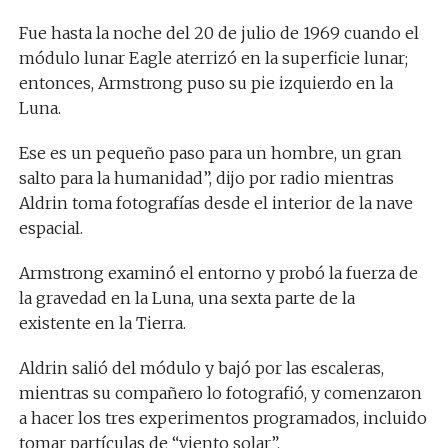
Fue hasta la noche del 20 de julio de 1969 cuando el
módulo lunar Eagle aterrizó en la superficie lunar;
entonces, Armstrong puso su pie izquierdo en la
Luna.
Ese es un pequeño paso para un hombre, un gran
salto para la humanidad”, dijo por radio mientras
Aldrin toma fotografías desde el interior de la nave
espacial.
Armstrong examinó el entorno y probó la fuerza de
la gravedad en la Luna, una sexta parte de la
existente en la Tierra.
Aldrin salió del módulo y bajó por las escaleras,
mientras su compañero lo fotografió, y comenzaron
a hacer los tres experimentos programados, incluido
tomar partículas de “viento solar”.