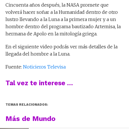
Cincuenta años después, la NASA promete que
volverá hacer soñar a la Humanidad dentro de otro
lustro llevando a la Luna a la primera mujer y a un
hombre dentro del programa bautizado Artemisa, la
hermana de Apolo en la mitología griega.
En el siguiente video podrás ver más detalles de la
llegada del hombre a la Luna.
Fuente:
Noticieros Televisa
Tal vez te interese …
TEMAS RELACIONADOS:
Más de Mundo