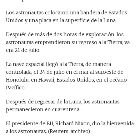
Los astronautas colocaron una bandera de Estados
Unidos y una placa en la superficie de la Luna.
Después de más de dos horas de exploración, los
astronautas emprendieron su regreso a la Tierra; ya
era 21 de julio.
La nave espacial llegó a la Tierra, de manera
controlada, el 24 de julio en el mar al suroeste de
Honolulu, en Hawaii, Estados Unidos, en el océano
Pacífico.
Después de regresar de la Luna, los astronautas
permanecieron en cuarentena.
El presidente de EU, Richard Nixon, dio la bienvenida
a los astronautas. (Reuters, archivo)