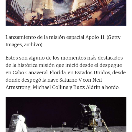
Lanzamiento de la misión espacial Apolo 11. (Getty
Images, archivo)
Estos son alguno de los momentos más destacados
de la histórica misión que inició desde el despegue
en Cabo Cañaveral, Florida, en Estados Unidos, desde
donde despegó la nave Saturno V con Neil
Armstrong, Michael Collins y Buzz Aldrin a bordo.