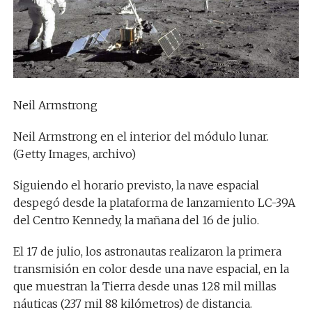
Neil Armstrong
Neil Armstrong en el interior del módulo lunar.
(Getty Images, archivo)
Siguiendo el horario previsto, la nave espacial
despegó desde la plataforma de lanzamiento LC-39A
del Centro Kennedy, la mañana del 16 de julio.
El 17 de julio, los astronautas realizaron la primera
transmisión en color desde una nave espacial, en la
que muestran la Tierra desde unas 128 mil millas
náuticas (237 mil 88 kilómetros) de distancia.