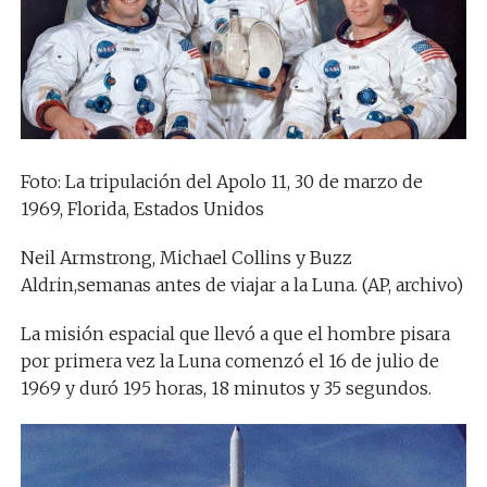
Foto: La tripulación del Apolo 11, 30 de marzo de
1969, Florida, Estados Unidos
Neil Armstrong, Michael Collins y Buzz
Aldrin,semanas antes de viajar a la Luna. (AP, archivo)
La misión espacial que llevó a que el hombre pisara
por primera vez la Luna comenzó el 16 de julio de
1969 y duró 195 horas, 18 minutos y 35 segundos.