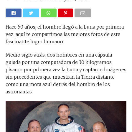
Hace 50 años, el hombre llegó a la Luna por primera
vez; aquí te compartimos las mejores fotos de este
fascinante logro humano.
Medio siglo atrás, dos hombres en una cápsula
guiada por una computadora de 30 kilogramos
pisaron por primera vez la Luna y captaron imágenes
sin precedentes que muestran la Tierra distante
como una mota azul detrás del hombro de los
astronautas.