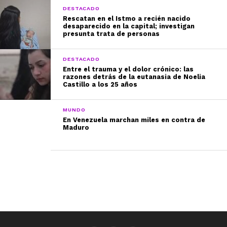
DESTACADO
Rescatan en el Istmo a recién nacido
desaparecido en la capital; investigan
presunta trata de personas
DESTACADO
Entre el trauma y el dolor crónico: las
razones detrás de la eutanasia de Noelia
Castillo a los 25 años
MUNDO
En Venezuela marchan miles en contra de
Maduro