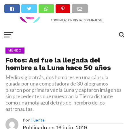
MUNDO
Fotos: Así fue la llegada del
hombre a la Luna hace 50 años
Medio siglo atrás, dos hombres en una cápsula
guiada por una computadora de 30 kilogramos
pisaron por primera vez la Luna y captaron imágenes
sin precedentes que muestran la Tierra distante
como una mota azul detrás del hombro de los
astronautas.
Por
Fuente
Publicado en
16 julio, 2019