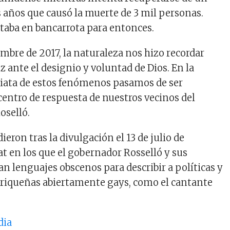
 años que causó la muerte de 3 mil personas.
staba en bancarrota para entonces.
mbre de 2017, la naturaleza nos hizo recordar
 ante el designio y voluntad de Dios. En la
iata de estos fenómenos pasamos de ser
 centro de respuesta de nuestros vecinos del
oselló.
ieron tras la divulgación el 13 de julio de
t en los que el gobernador Rosselló y sus
an lenguajes obscenos para describir a políticas y
rriqueñas abiertamente gays, como el cantante
dia