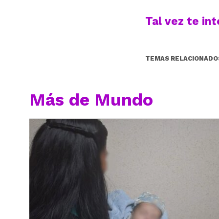
Tal vez te in
TEMAS RELACIONADO
Más de Mundo