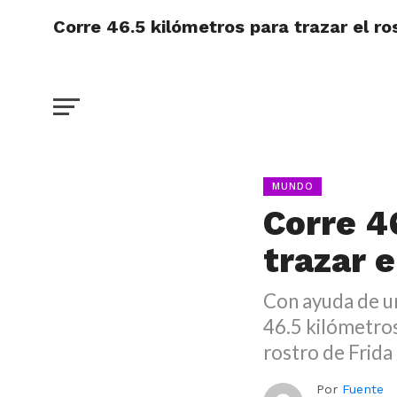
Corre 46.5 kilómetros para trazar el ro
MUNDO
Corre 4
trazar e
Con ayuda de un
46.5 kilómetros
rostro de Frida
Por
Fuente