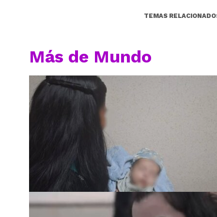
TEMAS RELACIONADO
Más de Mundo