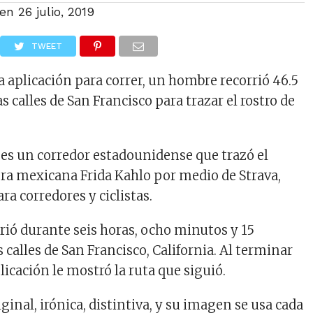
 en
26 julio, 2019
TWEET
 aplicación para correr, un hombre recorrió 46.5
s calles de San Francisco para trazar el rostro de
s un corredor estadounidense que trazó el
tora mexicana Frida Kahlo por medio de Strava,
ra corredores y ciclistas.
rrió durante seis horas, ocho minutos y 15
 calles de San Francisco, California. Al terminar
aplicación le mostró la ruta que siguió.
iginal, irónica, distintiva, y su imagen se usa cada