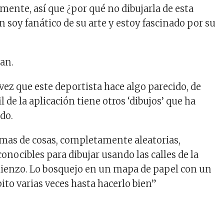
mente, así que ¿por qué no dibujarla de esta
soy fanático de su arte y estoy fascinado por su
an.
vez que este deportista hace algo parecido, de
l de la aplicación tiene otros ‘dibujos’ que ha
do.
mas de cosas, completamente aleatorias,
nocibles para dibujar usando las calles de la
ienzo. Lo bosquejo en un mapa de papel con un
ito varias veces hasta hacerlo bien”