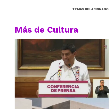
TEMAS RELACIONADO
Más de Cultura