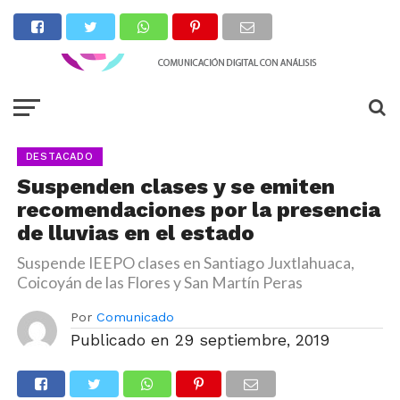
DESTACADO
Suspenden clases y se emiten
recomendaciones por la presencia
de lluvias en el estado
Suspende IEEPO clases en Santiago Juxtlahuaca,
Coicoyán de las Flores y San Martín Peras
Por
Comunicado
Publicado en
29 septiembre, 2019