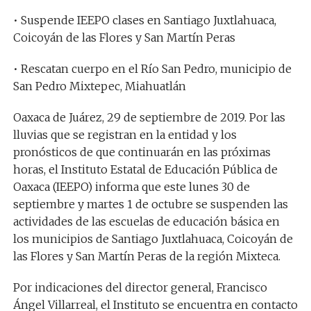
• Suspende IEEPO clases en Santiago Juxtlahuaca,
Coicoyán de las Flores y San Martín Peras
• Rescatan cuerpo en el Río San Pedro, municipio de
San Pedro Mixtepec, Miahuatlán
Oaxaca de Juárez, 29 de septiembre de 2019. Por las
lluvias que se registran en la entidad y los
pronósticos de que continuarán en las próximas
horas, el Instituto Estatal de Educación Pública de
Oaxaca (IEEPO) informa que este lunes 30 de
septiembre y martes 1 de octubre se suspenden las
actividades de las escuelas de educación básica en
los municipios de Santiago Juxtlahuaca, Coicoyán de
las Flores y San Martín Peras de la región Mixteca.
Por indicaciones del director general, Francisco
Ángel Villarreal, el Instituto se encuentra en contacto