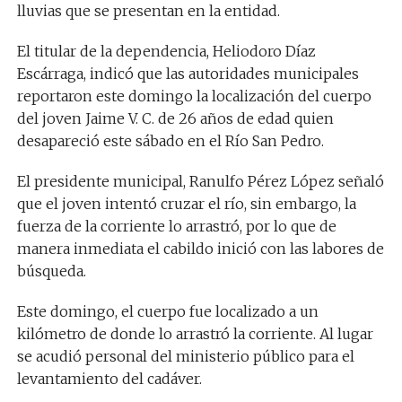
lluvias que se presentan en la entidad.
El titular de la dependencia, Heliodoro Díaz
Escárraga, indicó que las autoridades municipales
reportaron este domingo la localización del cuerpo
del joven Jaime V. C. de 26 años de edad quien
desapareció este sábado en el Río San Pedro.
El presidente municipal, Ranulfo Pérez López señaló
que el joven intentó cruzar el río, sin embargo, la
fuerza de la corriente lo arrastró, por lo que de
manera inmediata el cabildo inició con las labores de
búsqueda.
Este domingo, el cuerpo fue localizado a un
kilómetro de donde lo arrastró la corriente. Al lugar
se acudió personal del ministerio público para el
levantamiento del cadáver.