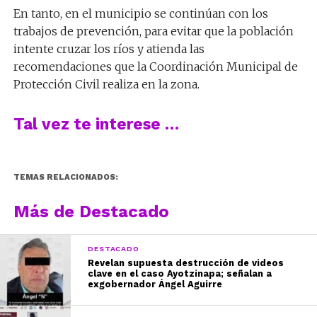
En tanto, en el municipio se continúan con los
trabajos de prevención, para evitar que la población
intente cruzar los ríos y atienda las
recomendaciones que la Coordinación Municipal de
Protección Civil realiza en la zona.
Tal vez te interese …
TEMAS RELACIONADOS:
Más de Destacado
DESTACADO
Revelan supuesta destrucción de videos
clave en el caso Ayotzinapa; señalan a
exgobernador Ángel Aguirre