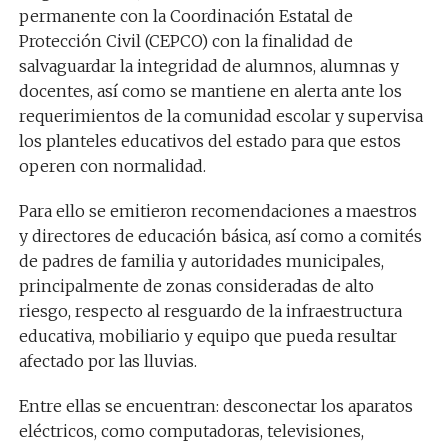
permanente con la Coordinación Estatal de
Protección Civil (CEPCO) con la finalidad de
salvaguardar la integridad de alumnos, alumnas y
docentes, así como se mantiene en alerta ante los
requerimientos de la comunidad escolar y supervisa
los planteles educativos del estado para que estos
operen con normalidad.
Para ello se emitieron recomendaciones a maestros
y directores de educación básica, así como a comités
de padres de familia y autoridades municipales,
principalmente de zonas consideradas de alto
riesgo, respecto al resguardo de la infraestructura
educativa, mobiliario y equipo que pueda resultar
afectado por las lluvias.
Entre ellas se encuentran: desconectar los aparatos
eléctricos, como computadoras, televisiones,