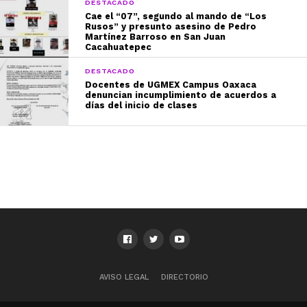
DESTACADO
Cae el “07”, segundo al mando de “Los
Rusos” y presunto asesino de Pedro
Martínez Barroso en San Juan
Cacahuatepec
DESTACADO
Docentes de UGMEX Campus Oaxaca
denuncian incumplimiento de acuerdos a
días del inicio de clases
AVISO LEGAL
DIRECTORIO