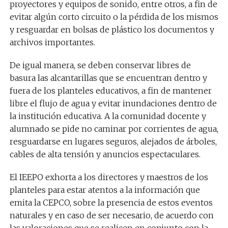
proyectores y equipos de sonido, entre otros, a fin de
evitar algún corto circuito o la pérdida de los mismos
y resguardar en bolsas de plástico los documentos y
archivos importantes.
De igual manera, se deben conservar libres de
basura las alcantarillas que se encuentran dentro y
fuera de los planteles educativos, a fin de mantener
libre el flujo de agua y evitar inundaciones dentro de
la institución educativa. A la comunidad docente y
alumnado se pide no caminar por corrientes de agua,
resguardarse en lugares seguros, alejados de árboles,
cables de alta tensión y anuncios espectaculares.
El IEEPO exhorta a los directores y maestros de los
planteles para estar atentos a la información que
emita la CEPCO, sobre la presencia de estos eventos
naturales y en caso de ser necesario, de acuerdo con