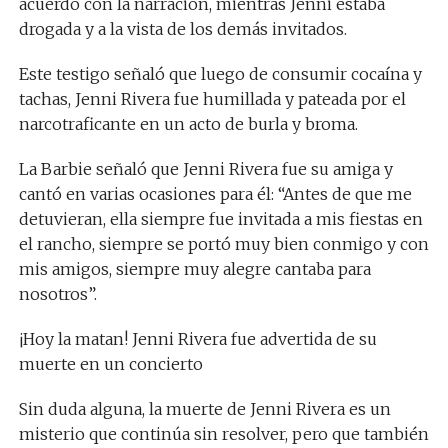
acuerdo con la narración, mientras Jenni estaba
drogada y a la vista de los demás invitados.
Este testigo señaló que luego de consumir cocaína y
tachas, Jenni Rivera fue humillada y pateada por el
narcotraficante en un acto de burla y broma.
La Barbie señaló que Jenni Rivera fue su amiga y
cantó en varias ocasiones para él: “Antes de que me
detuvieran, ella siempre fue invitada a mis fiestas en
el rancho, siempre se portó muy bien conmigo y con
mis amigos, siempre muy alegre cantaba para
nosotros”.
¡Hoy la matan! Jenni Rivera fue advertida de su
muerte en un concierto
Sin duda alguna, la muerte de Jenni Rivera es un
misterio que continúa sin resolver, pero que también