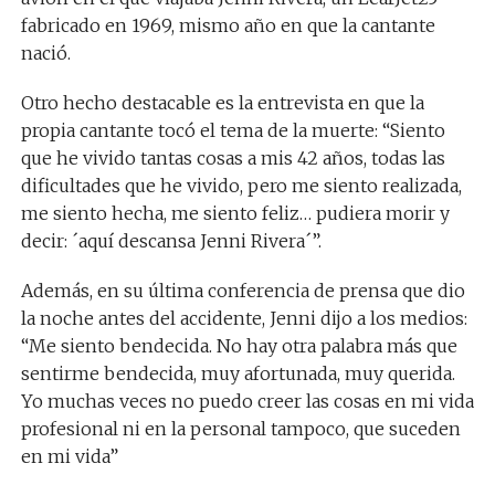
fabricado en 1969, mismo año en que la cantante
nació.
Otro hecho destacable es la entrevista en que la
propia cantante tocó el tema de la muerte: “Siento
que he vivido tantas cosas a mis 42 años, todas las
dificultades que he vivido, pero me siento realizada,
me siento hecha, me siento feliz… pudiera morir y
decir: ´aquí descansa Jenni Rivera´”.
Además, en su última conferencia de prensa que dio
la noche antes del accidente, Jenni dijo a los medios:
“Me siento bendecida. No hay otra palabra más que
sentirme bendecida, muy afortunada, muy querida.
Yo muchas veces no puedo creer las cosas en mi vida
profesional ni en la personal tampoco, que suceden
en mi vida”