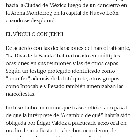
hacia la Ciudad de México luego de un concierto en
la Arena Monterrey, en la capital de Nuevo León
cuando se desplomó.
EL VÍNCULO CON JENNI
De acuerdo con las declaraciones del narcotraficante,
“La Diva de la Banda” habría tocado en múltiples
ocasiones en sus reuniones y las de otros capos.
Según un testigo protegido identificado como
“Jennifer”, además de la intérprete, otros grupos
como Intocable y Pesado también amenizaban las
narcofiestas.
Incluso hubo un rumor que trascendió el año pasado
de que la intérprete de “A cambio de qué” habría sido
obligada por Édgar Valdez a practicarle sexo oral en
medio de una fiesta. Los hechos ocurrieron, de