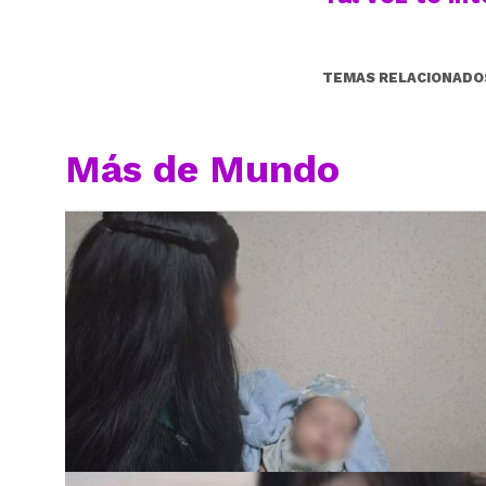
TEMAS RELACIONADO
Más de Mundo