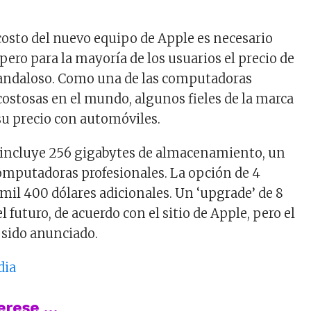
 costo del nuevo equipo de Apple es necesario
pero para la mayoría de los usuarios el precio de
candaloso. Como una de las computadoras
ostosas en el mundo, algunos fieles de la marca
u precio con automóviles.
 incluye 256 gigabytes de almacenamiento, un
computadoras profesionales. La opción de 4
 mil 400 dólares adicionales. Un ‘upgrade’ de 8
l futuro, de acuerdo con el sitio de Apple, pero el
 sido anunciado.
dia
terese …