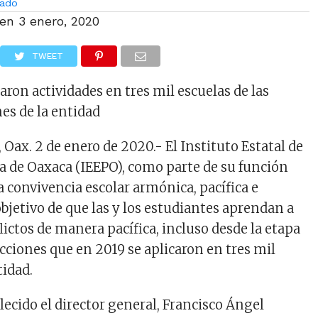
ado
 en
3 enero, 2020
TWEET
aron actividades en tres mil escuelas de las
es de la entidad
 Oax. 2 de enero de 2020.- El Instituto Estatal de
a de Oaxaca (IEEPO), como parte de su función
a convivencia escolar armónica, pacífica e
objetivo de que las y los estudiantes aprendan a
lictos de manera pacífica, incluso desde la etapa
ciones que en 2019 se aplicaron en tres mil
tidad.
lecido el director general, Francisco Ángel