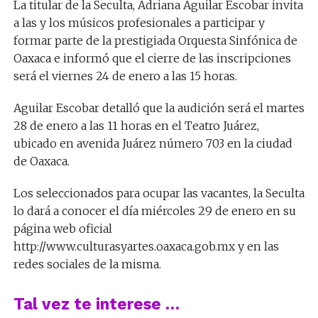
La titular de la Seculta, Adriana Aguilar Escobar invita
a las y los músicos profesionales a participar y
formar parte de la prestigiada Orquesta Sinfónica de
Oaxaca e informó que el cierre de las inscripciones
será el viernes 24 de enero a las 15 horas.
Aguilar Escobar detalló que la audición será el martes
28 de enero a las 11 horas en el Teatro Juárez,
ubicado en avenida Juárez número 703 en la ciudad
de Oaxaca.
Los seleccionados para ocupar las vacantes, la Seculta
lo dará a conocer el día miércoles 29 de enero en su
página web oficial
http://www.culturasyartes.oaxaca.gob.mx y en las
redes sociales de la misma.
Tal vez te interese …