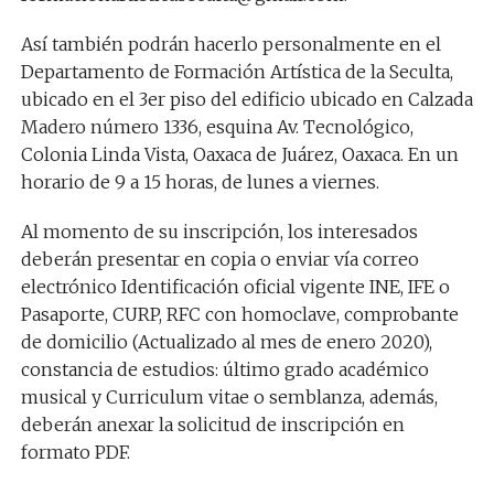
Así también podrán hacerlo personalmente en el
Departamento de Formación Artística de la Seculta,
ubicado en el 3er piso del edificio ubicado en Calzada
Madero número 1336, esquina Av. Tecnológico,
Colonia Linda Vista, Oaxaca de Juárez, Oaxaca. En un
horario de 9 a 15 horas, de lunes a viernes.
Al momento de su inscripción, los interesados
deberán presentar en copia o enviar vía correo
electrónico Identificación oficial vigente INE, IFE o
Pasaporte, CURP, RFC con homoclave, comprobante
de domicilio (Actualizado al mes de enero 2020),
constancia de estudios: último grado académico
musical y Curriculum vitae o semblanza, además,
deberán anexar la solicitud de inscripción en
formato PDF.