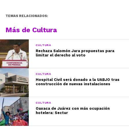
TEMAS RELACIONADOS:
Más de Cultura
CULTURA
Rechaza Salomón Jara propuestas para
limitar el derecho al voto
CULTURA
Hospital Civil será donado a la UABJO tras
construcción de nuevas instalaciones
CULTURA
Oaxaca de Juárez con más ocupación
hotelera: Sectur