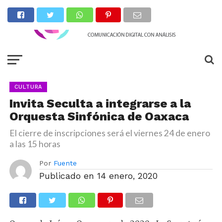
CULTURA
Invita Seculta a integrarse a la
Orquesta Sinfónica de Oaxaca
El cierre de inscripciones será el viernes 24 de enero
a las 15 horas
Por
Fuente
Publicado en
14 enero, 2020