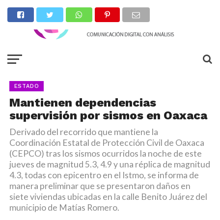
ESTADO
Mantienen dependencias
supervisión por sismos en Oaxaca
Derivado del recorrido que mantiene la
Coordinación Estatal de Protección Civil de Oaxaca
(CEPCO) tras los sismos ocurridos la noche de este
jueves de magnitud 5.3, 4.9 y una réplica de magnitud
4.3, todas con epicentro en el Istmo, se informa de
manera preliminar que se presentaron daños en
siete viviendas ubicadas en la calle Benito Juárez del
municipio de Matías Romero.