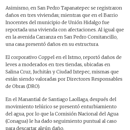
Asimismo, en San Pedro Tapanatepec se registraron
daños en tres viviendas; mientras que en el Barrio
Inocentes del municipio de Unión Hidalgo fue
reportada una vivienda con afectaciones. Al igual que
en la avenida Carranza en San Pedro Comitancillo,
una casa presentó daños en su estructura.
El corporativo Coppel en el Istmo, reportó daños de
leves a moderados en tres tiendas, ubicadas en
Salina Cruz, Juchitán y Ciudad Ixtepec, mismas que
están siendo valoradas por Directores Responsables
de Obras (DRO).
En el Manantial de Santiago Laollaga, después del
movimiento telúrico se presentó enturbiamiento
del agua, por lo que la Comisión Nacional del Agua
(Conagua) le ha dado seguimiento puntual al caso
para descartar algún daño.