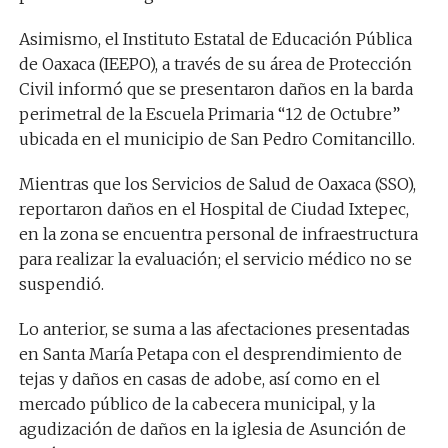
Asimismo, el Instituto Estatal de Educación Pública
de Oaxaca (IEEPO), a través de su área de Protección
Civil informó que se presentaron daños en la barda
perimetral de la Escuela Primaria “12 de Octubre”
ubicada en el municipio de San Pedro Comitancillo.
Mientras que los Servicios de Salud de Oaxaca (SSO),
reportaron daños en el Hospital de Ciudad Ixtepec,
en la zona se encuentra personal de infraestructura
para realizar la evaluación; el servicio médico no se
suspendió.
Lo anterior, se suma a las afectaciones presentadas
en Santa María Petapa con el desprendimiento de
tejas y daños en casas de adobe, así como en el
mercado público de la cabecera municipal, y la
agudización de daños en la iglesia de Asunción de