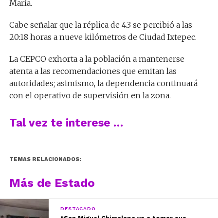
María.
Cabe señalar que la réplica de 4.3 se percibió a las
20:18 horas a nueve kilómetros de Ciudad Ixtepec.
La CEPCO exhorta a la población a mantenerse
atenta a las recomendaciones que emitan las
autoridades; asimismo, la dependencia continuará
con el operativo de supervisión en la zona.
Tal vez te interese …
TEMAS RELACIONADOS:
Más de Estado
DESTACADO