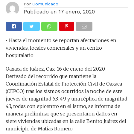
Por
Comunicado
Publicado en
17 enero, 2020
• Hasta el momento se reportan afectaciones en
viviendas, locales comerciales y un centro
hospitalario
Oaxaca de Juárez, Oax. 16 de enero del 2020.-
Derivado del recorrido que mantiene la
Coordinación Estatal de Protección Civil de Oaxaca
(CEPCO) tras los sismos ocurridos la noche de este
jueves de magnitud 5.3, 4.9 y una réplica de magnitud
4.3, todas con epicentro en el Istmo, se informa de
manera preliminar que se presentaron daños en
siete viviendas ubicadas en la calle Benito Juárez del
municipio de Matías Romero.