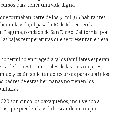
cursos para tener una vida digna.
 que formaban parte de los 9 mil 936 habitantes
ieron la vida, el pasado 10 de febrero en la
t Laguna, condado de San Diego, California, por
 las bajas temperaturas que se presentan en esa
no termino en tragedia, y los familiares esperan
ierra de los restos mortales de las tres mujeres,
unido y están solicitando recursos para cubrir los
los padres de estas hermanas no tienen los
ultarlas.
 2020 son cinco los oaxaqueños, incluyendo a
nas, que pierden la vida buscando un mejor