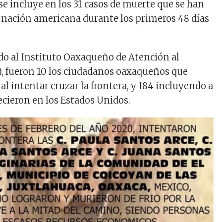
a se incluye en los 31 casos de muerte que se han
 nación americana durante los primeros 48 días
do al Instituto Oaxaqueño de Atención al
, fueron 10 los ciudadanos oaxaqueños que
 al intentar cruzar la frontera, y 184 incluyendo a
lecieron en los Estados Unidos.