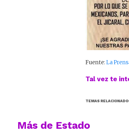
Fuente:
La Prens
Tal vez te in
TEMAS RELACIONADO
Más de Estado