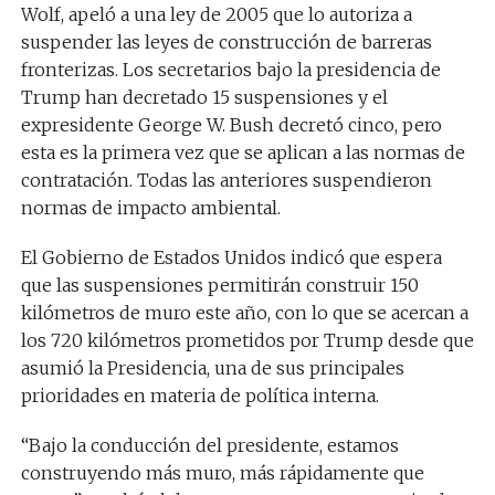
Wolf, apeló a una ley de 2005 que lo autoriza a
suspender las leyes de construcción de barreras
fronterizas. Los secretarios bajo la presidencia de
Trump han decretado 15 suspensiones y el
expresidente George W. Bush decretó cinco, pero
esta es la primera vez que se aplican a las normas de
contratación. Todas las anteriores suspendieron
normas de impacto ambiental.
El Gobierno de Estados Unidos indicó que espera
que las suspensiones permitirán construir 150
kilómetros de muro este año, con lo que se acercan a
los 720 kilómetros prometidos por Trump desde que
asumió la Presidencia, una de sus principales
prioridades en materia de política interna.
“Bajo la conducción del presidente, estamos
construyendo más muro, más rápidamente que