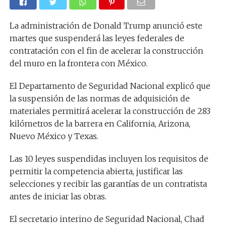
La administración de Donald Trump anunció este
martes que suspenderá las leyes federales de
contratación con el fin de acelerar la construcción
del muro en la frontera con México.
El Departamento de Seguridad Nacional explicó que
la suspensión de las normas de adquisición de
materiales permitirá acelerar la construcción de 283
kilómetros de la barrera en California, Arizona,
Nuevo México y Texas.
Las 10 leyes suspendidas incluyen los requisitos de
permitir la competencia abierta, justificar las
selecciones y recibir las garantías de un contratista
antes de iniciar las obras.
El secretario interino de Seguridad Nacional, Chad