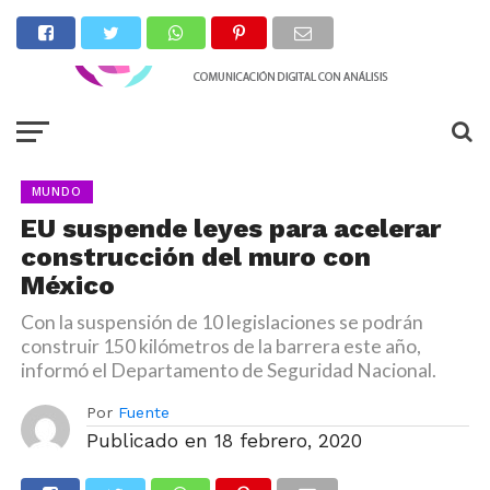
MUNDO
EU suspende leyes para acelerar
construcción del muro con
México
Con la suspensión de 10 legislaciones se podrán
construir 150 kilómetros de la barrera este año,
informó el Departamento de Seguridad Nacional.
Por
Fuente
Publicado en
18 febrero, 2020