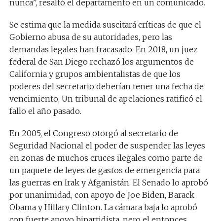
nunca”, resaltó el departamento en un comunicado.
Se estima que la medida suscitará críticas de que el
Gobierno abusa de su autoridades, pero las
demandas legales han fracasado. En 2018, un juez
federal de San Diego rechazó los argumentos de
California y grupos ambientalistas de que los
poderes del secretario deberían tener una fecha de
vencimiento, Un tribunal de apelaciones ratificó el
fallo el año pasado.
En 2005, el Congreso otorgó al secretario de
Seguridad Nacional el poder de suspender las leyes
en zonas de muchos cruces ilegales como parte de
un paquete de leyes de gastos de emergencia para
las guerras en Irak y Afganistán. El Senado lo aprobó
por unanimidad, con apoyo de Joe Biden, Barack
Obama y Hillary Clinton. La cámara baja lo aprobó
con fuerte apoyo bipartidista, pero el entonces