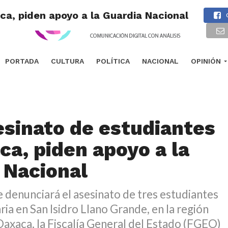
ca, piden apoyo a la Guardia Nacional
PORTADA
CULTURA
POLÍTICA
NACIONAL
OPINIÓN
esinato de estudiantes
ca, piden apoyo a la
 Nacional
 denunciará el asesinato de tres estudiantes
ia en San Isidro Llano Grande, en la región
Oaxaca, la Fiscalía General del Estado (FGEO)