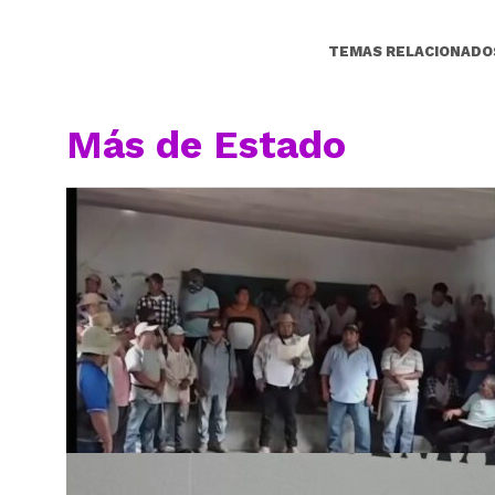
TEMAS RELACIONADO
Más de Estado