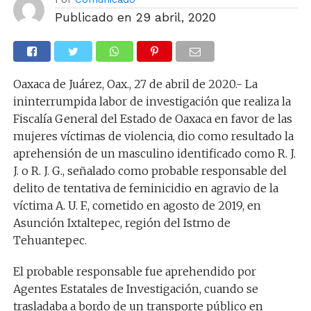
Publicado en
29 abril, 2020
Oaxaca de Juárez, Oax., 27 de abril de 2020.- La
ininterrumpida labor de investigación que realiza la
Fiscalía General del Estado de Oaxaca en favor de las
mujeres víctimas de violencia, dio como resultado la
aprehensión de un masculino identificado como R. J.
J. o R. J. G., señalado como probable responsable del
delito de tentativa de feminicidio en agravio de la
víctima A. U. F., cometido en agosto de 2019, en
Asunción Ixtaltepec, región del Istmo de
Tehuantepec.
El probable responsable fue aprehendido por
Agentes Estatales de Investigación, cuando se
trasladaba a bordo de un transporte público en