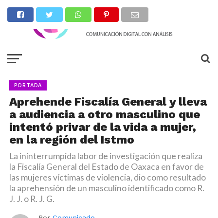
PORTADA
Aprehende Fiscalía General y lleva
a audiencia a otro masculino que
intentó privar de la vida a mujer,
en la región del Istmo
La ininterrumpida labor de investigación que realiza
la Fiscalía General del Estado de Oaxaca en favor de
las mujeres víctimas de violencia, dio como resultado
la aprehensión de un masculino identificado como R.
J. J. o R. J. G.
Por
Comunicado