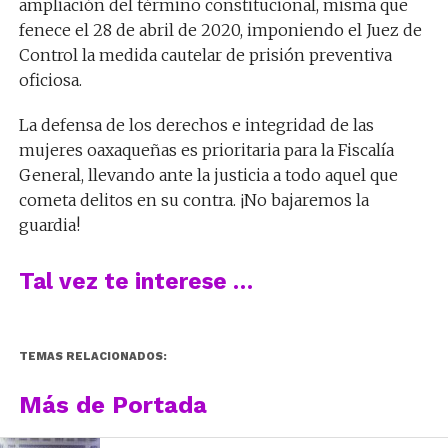
ampliación del término constitucional, misma que
fenece el 28 de abril de 2020, imponiendo el Juez de
Control la medida cautelar de prisión preventiva
oficiosa.
La defensa de los derechos e integridad de las
mujeres oaxaqueñas es prioritaria para la Fiscalía
General, llevando ante la justicia a todo aquel que
cometa delitos en su contra. ¡No bajaremos la
guardia!
Tal vez te interese …
TEMAS RELACIONADOS:
Más de Portada