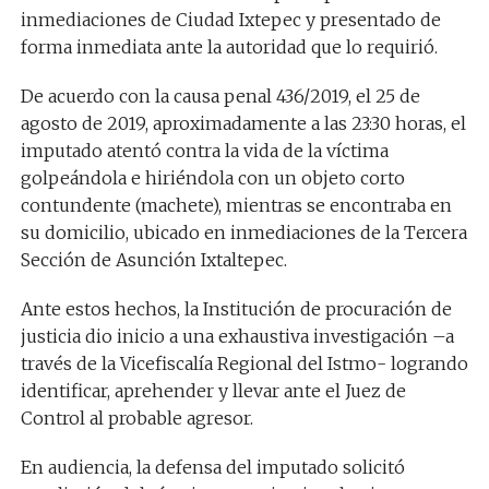
inmediaciones de Ciudad Ixtepec y presentado de
forma inmediata ante la autoridad que lo requirió.
De acuerdo con la causa penal 436/2019, el 25 de
agosto de 2019, aproximadamente a las 23:30 horas, el
imputado atentó contra la vida de la víctima
golpeándola e hiriéndola con un objeto corto
contundente (machete), mientras se encontraba en
su domicilio, ubicado en inmediaciones de la Tercera
Sección de Asunción Ixtaltepec.
Ante estos hechos, la Institución de procuración de
justicia dio inicio a una exhaustiva investigación –a
través de la Vicefiscalía Regional del Istmo- logrando
identificar, aprehender y llevar ante el Juez de
Control al probable agresor.
En audiencia, la defensa del imputado solicitó