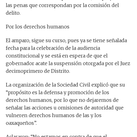
las penas que correspondan por la comisión del
delito.
Por los derechos humanos
El amparo, sigue su curso, pues ya se tiene señalada
fecha para la celebración de la audiencia
constitucional y se está en espera de que el
gobernador acate la suspensión otorgada por el Juez
decimoprimero de Distrito.
La organización de la Sociedad Civil explicó que su
“propósito es la defensa y promoción de los
derechos humanos, por lo que no dejaremos de
señalar las acciones u omisiones de autoridad que
vulneren derechos humanos de las y los
oaxaqueños”.
Aclararon: “No estamos en contra de que el