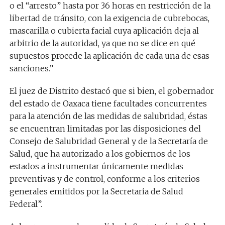
o el “arresto” hasta por 36 horas en restricción de la
libertad de tránsito, con la exigencia de cubrebocas,
mascarilla o cubierta facial cuya aplicación deja al
arbitrio de la autoridad, ya que no se dice en qué
supuestos procede la aplicación de cada una de esas
sanciones.”
El juez de Distrito destacó que si bien, el gobernador
del estado de Oaxaca tiene facultades concurrentes
para la atención de las medidas de salubridad, éstas
se encuentran limitadas por las disposiciones del
Consejo de Salubridad General y de la Secretaría de
Salud, que ha autorizado a los gobiernos de los
estados a instrumentar únicamente medidas
preventivas y de control, conforme a los criterios
generales emitidos por la Secretaria de Salud
Federal”.