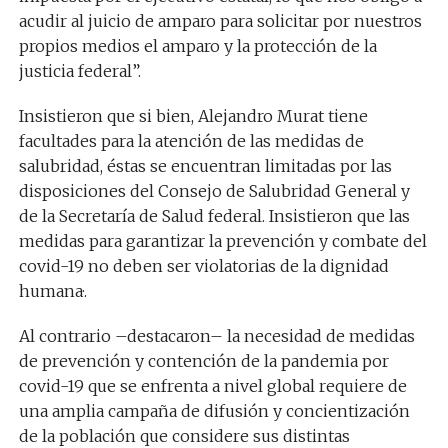
acudir al juicio de amparo para solicitar por nuestros
propios medios el amparo y la protección de la
justicia federal”.
Insistieron que si bien, Alejandro Murat tiene
facultades para la atención de las medidas de
salubridad, éstas se encuentran limitadas por las
disposiciones del Consejo de Salubridad General y
de la Secretaría de Salud federal. Insistieron que las
medidas para garantizar la prevención y combate del
covid-19 no deben ser violatorias de la dignidad
humana·.
Al contrario –destacaron– la necesidad de medidas
de prevención y contención de la pandemia por
covid-19 que se enfrenta a nivel global requiere de
una amplia campaña de difusión y concientización
de la población que considere sus distintas