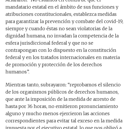
mandatario estatal en el ámbito de sus funciones y
atribuciones constitucionales, establezca medidas
para garantizar la prevención y combate del covid-19,
siempre y cuando éstas no sean violatorias de la
dignidad humana, no invadan la competencia de la
esfera jurisdiccional federal y que no se
contrapongan con lo dispuesto en la constitución
federal y en los tratados internacionales en materia
de promoción y protección de los derechos
humanos”.
Mientras tanto, subrayaron: “reprobamos el silencio
de los organismos públicos de derechos humanos,
que ante la imposición de la medida de arresto de
hasta por 36 horas, no emitieron pronunciamiento
alguno y mucho menos ejercieron las acciones
correspondientes para evitar tal exceso en la medida
impuesta por el ejecutivo estatal, lo que nos obligó a