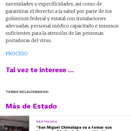
necesidades y especificidades, así como de
garantizar el derecho a la salud por parte de los
gobiernos federal y estatal con instalaciones
adecuadas, personal médico capacitado e insumos
suficientes para la atención de las personas
portadoras del virus.
PROCESO
Tal vez te interese …
TEMAS RELACIONADOS:
Más de Estado
DESTACADO
“San Miguel Chimalapa va a tomar sus