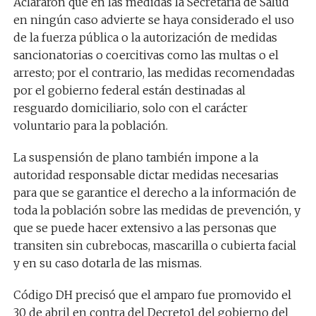
Aclararon que en las medidas la Secretaría de Salud
en ningún caso advierte se haya considerado el uso
de la fuerza pública o la autorización de medidas
sancionatorias o coercitivas como las multas o el
arresto; por el contrario, las medidas recomendadas
por el gobierno federal están destinadas al
resguardo domiciliario, solo con el carácter
voluntario para la población.
La suspensión de plano también impone a la
autoridad responsable dictar medidas necesarias
para que se garantice el derecho a la información de
toda la población sobre las medidas de prevención, y
que se puede hacer extensivo a las personas que
transiten sin cubrebocas, mascarilla o cubierta facial
y en su caso dotarla de las mismas.
Código DH precisó que el amparo fue promovido el
30 de abril en contra del Decreto1 del gobierno del