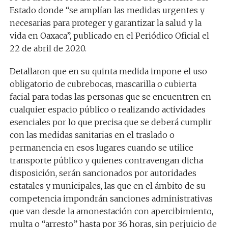
Estado donde “se amplían las medidas urgentes y
necesarias para proteger y garantizar la salud y la
vida en Oaxaca”, publicado en el Periódico Oficial el
22 de abril de 2020.
Detallaron que en su quinta medida impone el uso
obligatorio de cubrebocas, mascarilla o cubierta
facial para todas las personas que se encuentren en
cualquier espacio público o realizando actividades
esenciales por lo que precisa que se deberá cumplir
con las medidas sanitarias en el traslado o
permanencia en esos lugares cuando se utilice
transporte público y quienes contravengan dicha
disposición, serán sancionados por autoridades
estatales y municipales, las que en el ámbito de su
competencia impondrán sanciones administrativas
que van desde la amonestación con apercibimiento,
multa o “arresto” hasta por 36 horas, sin perjuicio de