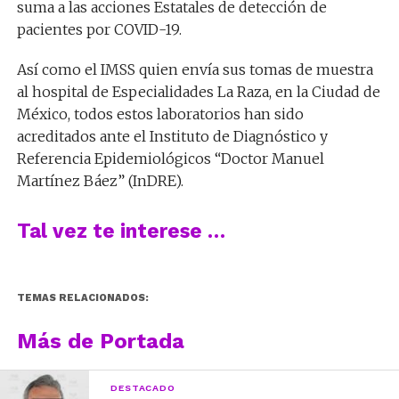
suma a las acciones Estatales de detección de
pacientes por COVID-19.
Así como el IMSS quien envía sus tomas de muestra
al hospital de Especialidades La Raza, en la Ciudad de
México, todos estos laboratorios han sido
acreditados ante el Instituto de Diagnóstico y
Referencia Epidemiológicos “Doctor Manuel
Martínez Báez” (InDRE).
Tal vez te interese …
TEMAS RELACIONADOS:
Más de Portada
DESTACADO