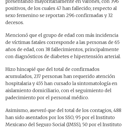
presentando mayoritariamente en varones, con 396
positivos, de los cuales 47 han fallecido; respecto al
sexo femenino se reportan 296 confirmadas y 32
decesos.
Mencionó que el grupo de edad con más incidencia
de víctimas fatales corresponde a las personas de 65
años de edad, con 38 fallecimientos, principalmente
con diagnósticos de diabetes e hipertensión arterial.
Hizo hincapié que del total de confirmados
acumulados, 237 personas han requerido atención
hospitalaria y 455 han cursado la sintomatología en
aislamiento domiciliario, con el seguimiento del
padecimiento por el personal médico.
Asimismo, aseveró que del total de los contagios, 488
han sido asentados por los SSO, 95 por el Instituto
Mexicano del Seguro Social (IMSS), 50 por el Instituto