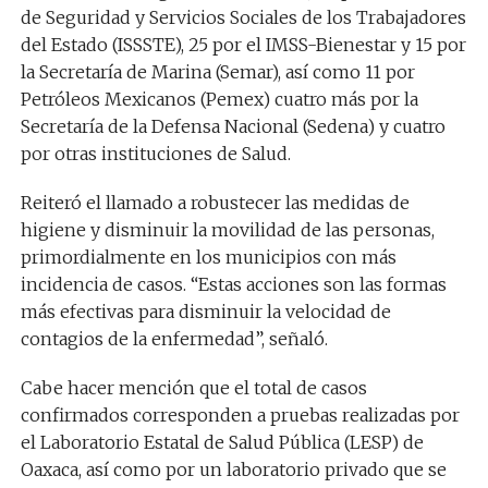
de Seguridad y Servicios Sociales de los Trabajadores
del Estado (ISSSTE), 25 por el IMSS-Bienestar y 15 por
la Secretaría de Marina (Semar), así como 11 por
Petróleos Mexicanos (Pemex) cuatro más por la
Secretaría de la Defensa Nacional (Sedena) y cuatro
por otras instituciones de Salud.
Reiteró el llamado a robustecer las medidas de
higiene y disminuir la movilidad de las personas,
primordialmente en los municipios con más
incidencia de casos. “Estas acciones son las formas
más efectivas para disminuir la velocidad de
contagios de la enfermedad”, señaló.
Cabe hacer mención que el total de casos
confirmados corresponden a pruebas realizadas por
el Laboratorio Estatal de Salud Pública (LESP) de
Oaxaca, así como por un laboratorio privado que se