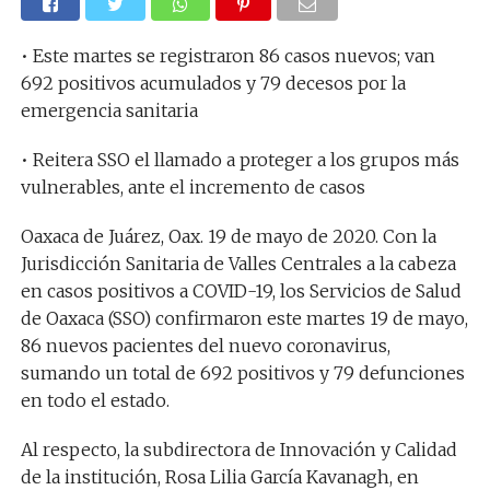
• Este martes se registraron 86 casos nuevos; van
692 positivos acumulados y 79 decesos por la
emergencia sanitaria
• Reitera SSO el llamado a proteger a los grupos más
vulnerables, ante el incremento de casos
Oaxaca de Juárez, Oax. 19 de mayo de 2020. Con la
Jurisdicción Sanitaria de Valles Centrales a la cabeza
en casos positivos a COVID-19, los Servicios de Salud
de Oaxaca (SSO) confirmaron este martes 19 de mayo,
86 nuevos pacientes del nuevo coronavirus,
sumando un total de 692 positivos y 79 defunciones
en todo el estado.
Al respecto, la subdirectora de Innovación y Calidad
de la institución, Rosa Lilia García Kavanagh, en