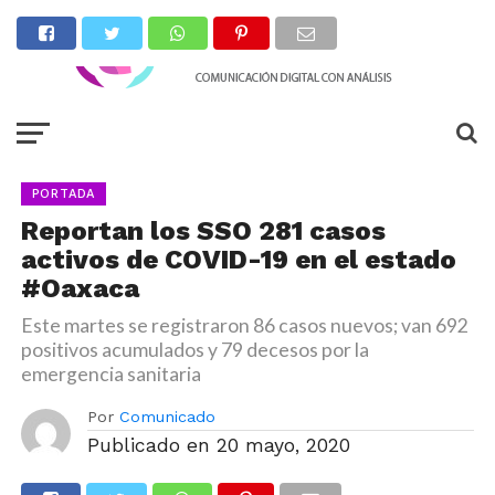
PORTADA
Reportan los SSO 281 casos
activos de COVID-19 en el estado
#Oaxaca
Este martes se registraron 86 casos nuevos; van 692
positivos acumulados y 79 decesos por la
emergencia sanitaria
Por
Comunicado
Publicado en
20 mayo, 2020