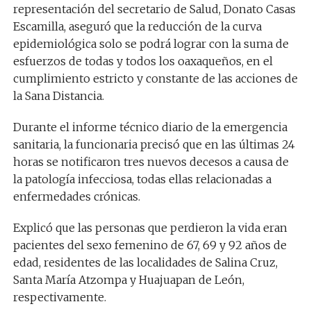
representación del secretario de Salud, Donato Casas
Escamilla, aseguró que la reducción de la curva
epidemiológica solo se podrá lograr con la suma de
esfuerzos de todas y todos los oaxaqueños, en el
cumplimiento estricto y constante de las acciones de
la Sana Distancia.
Durante el informe técnico diario de la emergencia
sanitaria, la funcionaria precisó que en las últimas 24
horas se notificaron tres nuevos decesos a causa de
la patología infecciosa, todas ellas relacionadas a
enfermedades crónicas.
Explicó que las personas que perdieron la vida eran
pacientes del sexo femenino de 67, 69 y 92 años de
edad, residentes de las localidades de Salina Cruz,
Santa María Atzompa y Huajuapan de León,
respectivamente.