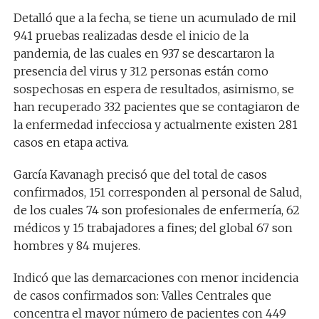
Detalló que a la fecha, se tiene un acumulado de mil
941 pruebas realizadas desde el inicio de la
pandemia, de las cuales en 937 se descartaron la
presencia del virus y 312 personas están como
sospechosas en espera de resultados, asimismo, se
han recuperado 332 pacientes que se contagiaron de
la enfermedad infecciosa y actualmente existen 281
casos en etapa activa.
García Kavanagh precisó que del total de casos
confirmados, 151 corresponden al personal de Salud,
de los cuales 74 son profesionales de enfermería, 62
médicos y 15 trabajadores a fines; del global 67 son
hombres y 84 mujeres.
Indicó que las demarcaciones con menor incidencia
de casos confirmados son: Valles Centrales que
concentra el mayor número de pacientes con 449