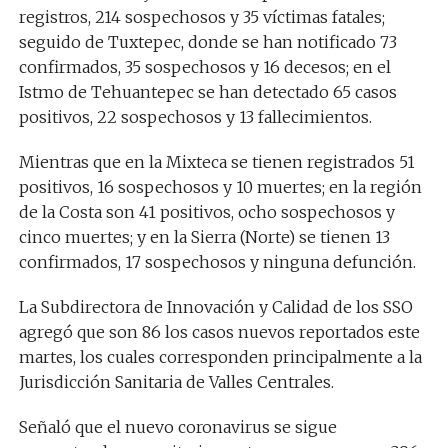
registros, 214 sospechosos y 35 víctimas fatales;
seguido de Tuxtepec, donde se han notificado 73
confirmados, 35 sospechosos y 16 decesos; en el
Istmo de Tehuantepec se han detectado 65 casos
positivos, 22 sospechosos y 13 fallecimientos.
Mientras que en la Mixteca se tienen registrados 51
positivos, 16 sospechosos y 10 muertes; en la región
de la Costa son 41 positivos, ocho sospechosos y
cinco muertes; y en la Sierra (Norte) se tienen 13
confirmados, 17 sospechosos y ninguna defunción.
La Subdirectora de Innovación y Calidad de los SSO
agregó que son 86 los casos nuevos reportados este
martes, los cuales corresponden principalmente a la
Jurisdicción Sanitaria de Valles Centrales.
Señaló que el nuevo coronavirus se sigue