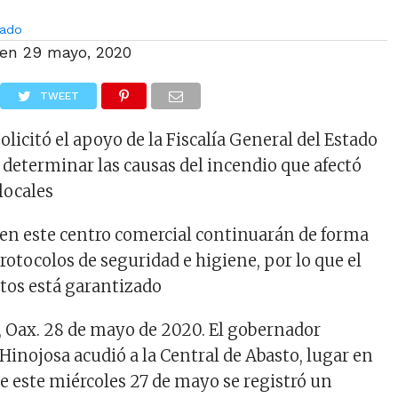
ado
 en
29 mayo, 2020
TWEET
olicitó el apoyo de la Fiscalía General del Estado
y determinar las causas del incendio que afectó
locales
s en este centro comercial continuarán de forma
rotocolos de seguridad e higiene, por lo que el
tos está garantizado
, Oax. 28 de mayo de 2020. El gobernador
Hinojosa acudió a la Central de Abasto, lugar en
e este miércoles 27 de mayo se registró un