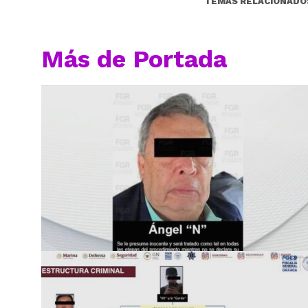
TEMAS RELACIONADO
Más de Portada