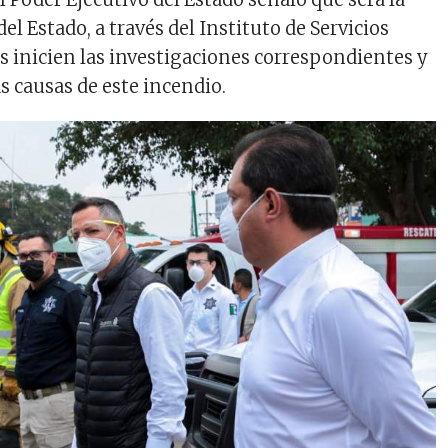
del Estado, a través del Instituto de Servicios
es inicien las investigaciones correspondientes y
s causas de este incendio.