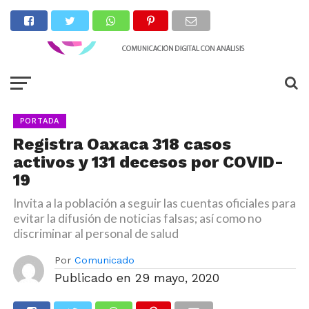
PORTADA
Registra Oaxaca 318 casos
activos y 131 decesos por COVID-
19
Invita a la población a seguir las cuentas oficiales para
evitar la difusión de noticias falsas; así como no
discriminar al personal de salud
Por
Comunicado
Publicado en
29 mayo, 2020