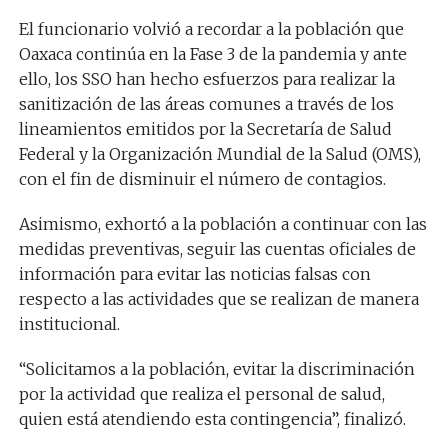
El funcionario volvió a recordar a la población que
Oaxaca continúa en la Fase 3 de la pandemia y ante
ello, los SSO han hecho esfuerzos para realizar la
sanitización de las áreas comunes a través de los
lineamientos emitidos por la Secretaría de Salud
Federal y la Organización Mundial de la Salud (OMS),
con el fin de disminuir el número de contagios.
Asimismo, exhortó a la población a continuar con las
medidas preventivas, seguir las cuentas oficiales de
información para evitar las noticias falsas con
respecto a las actividades que se realizan de manera
institucional.
“Solicitamos a la población, evitar la discriminación
por la actividad que realiza el personal de salud,
quien está atendiendo esta contingencia”, finalizó.