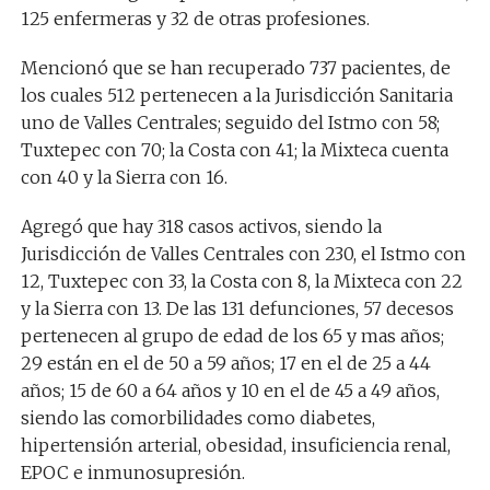
125 enfermeras y 32 de otras profesiones.
Mencionó que se han recuperado 737 pacientes, de
los cuales 512 pertenecen a la Jurisdicción Sanitaria
uno de Valles Centrales; seguido del Istmo con 58;
Tuxtepec con 70; la Costa con 41; la Mixteca cuenta
con 40 y la Sierra con 16.
Agregó que hay 318 casos activos, siendo la
Jurisdicción de Valles Centrales con 230, el Istmo con
12, Tuxtepec con 33, la Costa con 8, la Mixteca con 22
y la Sierra con 13. De las 131 defunciones, 57 decesos
pertenecen al grupo de edad de los 65 y mas años;
29 están en el de 50 a 59 años; 17 en el de 25 a 44
años; 15 de 60 a 64 años y 10 en el de 45 a 49 años,
siendo las comorbilidades como diabetes,
hipertensión arterial, obesidad, insuficiencia renal,
EPOC e inmunosupresión.