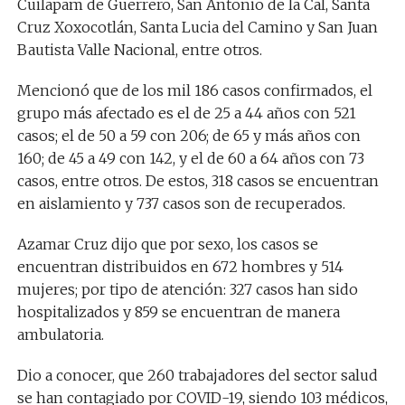
Cuilapam de Guerrero, San Antonio de la Cal, Santa
Cruz Xoxocotlán, Santa Lucia del Camino y San Juan
Bautista Valle Nacional, entre otros.
Mencionó que de los mil 186 casos confirmados, el
grupo más afectado es el de 25 a 44 años con 521
casos; el de 50 a 59 con 206; de 65 y más años con
160; de 45 a 49 con 142, y el de 60 a 64 años con 73
casos, entre otros. De estos, 318 casos se encuentran
en aislamiento y 737 casos son de recuperados.
Azamar Cruz dijo que por sexo, los casos se
encuentran distribuidos en 672 hombres y 514
mujeres; por tipo de atención: 327 casos han sido
hospitalizados y 859 se encuentran de manera
ambulatoria.
Dio a conocer, que 260 trabajadores del sector salud
se han contagiado por COVID-19, siendo 103 médicos,