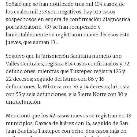
Señaló que se han notificado tres mil 104 casos, de
los cuales mil 393 son negativos, hay 525 casos
sospechosos en espera de confirmación diagnóstica
por laboratorio, 737 se han recuperado y
lamentablemente se registraron nueve decesos este
jueves, que suman 131.
Sostuvo que la Jurisdicción Sanitaria número uno
Valles Centrales, registra 814 casos confirmados y 72
defunciones; mientras que Tuxtepec registra 125 y
22 decesos; seguido del Istmo con 86 y 16
defunciones; la Mixteca con 76 y 14 decesos; la Costa
con 55 y seis defunciones, y la Sierra Norte con 30 y
una defunción.
Mencionó que los 42 casos nuevos se registran en 18
municipios: Oaxaca de Juárez con 14, seguido de San
Juan Bautista Tuxtepec con ocho, dos casos más en