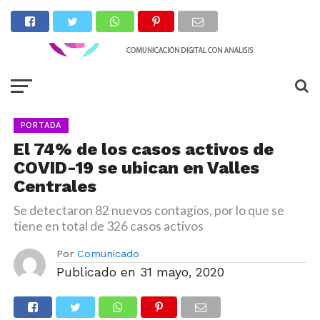
PORTADA
El 74% de los casos activos de
COVID-19 se ubican en Valles
Centrales
Se detectaron 82 nuevos contagios, por lo que se
tiene en total de 326 casos activos
Por
Comunicado
Publicado en
31 mayo, 2020