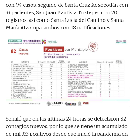
con 94 casos, seguido de Santa Cruz Xoxocotlán con
33 pacientes, San Juan Bautista Tuxtepec con 20
registros, así como Santa Lucia del Camino y Santa
María Atzompa, ambos con 18 notificaciones.
Señaló que en las últimas 24 horas se detectaron 82
contagios nuevos, por lo que se tiene un acumulado
de mil 333 positivos desde que inició la pandemia en