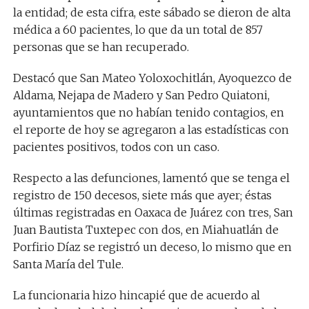
la entidad; de esta cifra, este sábado se dieron de alta
médica a 60 pacientes, lo que da un total de 857
personas que se han recuperado.
Destacó que San Mateo Yoloxochitlán, Ayoquezco de
Aldama, Nejapa de Madero y San Pedro Quiatoni,
ayuntamientos que no habían tenido contagios, en
el reporte de hoy se agregaron a las estadísticas con
pacientes positivos, todos con un caso.
Respecto a las defunciones, lamentó que se tenga el
registro de 150 decesos, siete más que ayer; éstas
últimas registradas en Oaxaca de Juárez con tres, San
Juan Bautista Tuxtepec con dos, en Miahuatlán de
Porfirio Díaz se registró un deceso, lo mismo que en
Santa María del Tule.
La funcionaria hizo hincapié que de acuerdo al