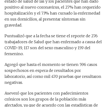
estado de salud de las y los pacientes que han dado
positivo al nuevo coronavirus, el 27% han requerido
hospitalización y el 73% han cursado la enfermedad
en sus domicilios, al presentar síntomas sin
gravedad.
Puntualizó que a la fecha se tiene el reporte de 276
trabajadores de Salud que han enfermado a causa del
COVID-19, 117 son del sexo masculino y 159 del
femenino.
Agregó que hasta el momento se tienen 596 casos
sospechosos en espera de resultados por
laboratorio, así como mil 470 pruebas que resultaron
negativas.
Aseveró que los pacientes con padecimientos
crónicos son los grupos de la población más
afectados, ya que de acuerdo con las estadísticas de