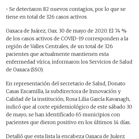
• Se detectaron 82 nuevos contagios, por lo que se
tiene en total de 326 casos activos
Oaxaca de Juárez, Oax. 30 de mayo de 2020. El 74 %
de los casos activos de COVID-19 corresponden a la
región de Valles Centrales, de un total de 326
pacientes que actualmente mantienen esta
enfermedad vírica, informaron los Servicios de Salud
de Oaxaca (SSO).
En representación del secretario de Salud, Donato
Casas Escamilla, la subdirectora de Innovación y
Calidad de la institución, Rosa Lilia García Kavanagh,
indicó que al corte epidemiológico de este sábado 30
de mayo, se han identificado 65 municipios con
pacientes que dieron positivo en los últimos 14 días.
Detalló que esta lista la encabeza Oaxaca de Juárez