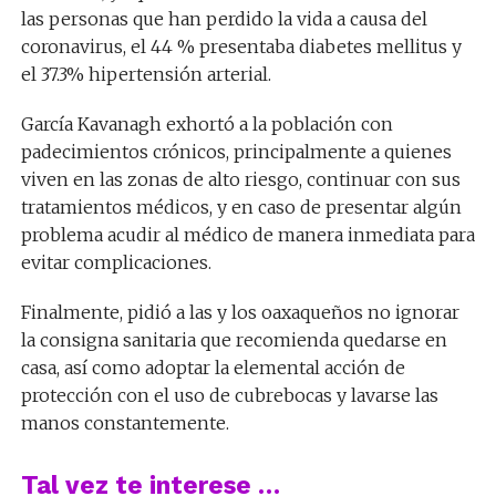
las personas que han perdido la vida a causa del
coronavirus, el 44 % presentaba diabetes mellitus y
el 37.3% hipertensión arterial.
García Kavanagh exhortó a la población con
padecimientos crónicos, principalmente a quienes
viven en las zonas de alto riesgo, continuar con sus
tratamientos médicos, y en caso de presentar algún
problema acudir al médico de manera inmediata para
evitar complicaciones.
Finalmente, pidió a las y los oaxaqueños no ignorar
la consigna sanitaria que recomienda quedarse en
casa, así como adoptar la elemental acción de
protección con el uso de cubrebocas y lavarse las
manos constantemente.
Tal vez te interese …