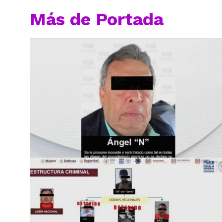
Más de Portada