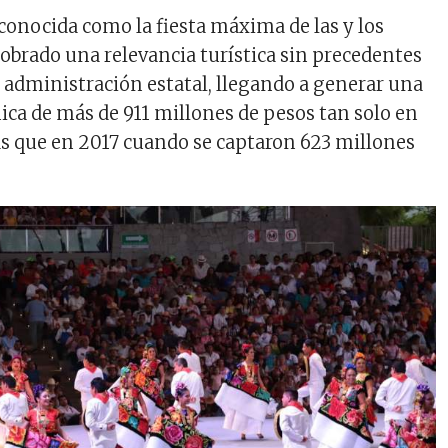
conocida como la fiesta máxima de las y los
obrado una relevancia turística sin precedentes
l administración estatal, llegando a generar una
a de más de 911 millones de pesos tan solo en
s que en 2017 cuando se captaron 623 millones