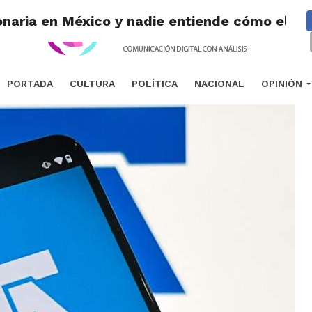
onaria en México y nadie entiende cómo el IFT
PORTADA
CULTURA
POLÍTICA
NACIONAL
OPINIÓN