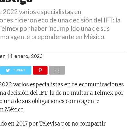
 2022 varios especialistas en
nes hicieron eco de una decisión del IFT: la
 Telmex por haber incumplido una de sus
omo agente preponderante en México.
 en
14 enero, 2023
TWEET
2022 varios especialistas en telecomunicaciones
na decisión del IFT: la de no multar a Telmex por
o una de sus obligaciones como agente
n México.
do en 2017 por Televisa por no compartir