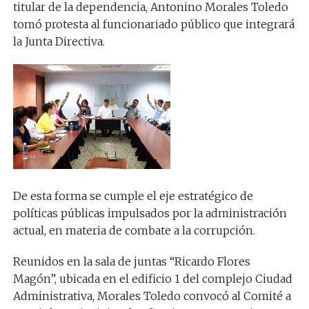
titular de la dependencia, Antonino Morales Toledo
tomó protesta al funcionariado público que integrará
la Junta Directiva.
De esta forma se cumple el eje estratégico de
políticas públicas impulsados por la administración
actual, en materia de combate a la corrupción.
Reunidos en la sala de juntas “Ricardo Flores
Magón”, ubicada en el edificio 1 del complejo Ciudad
Administrativa, Morales Toledo convocó al Comité a