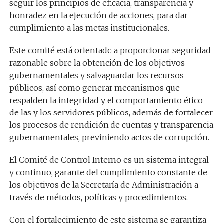
seguir los principios de eficacia, transparencia y
honradez en la ejecución de acciones, para dar
cumplimiento a las metas institucionales.
Este comité está orientado a proporcionar seguridad
razonable sobre la obtención de los objetivos
gubernamentales y salvaguardar los recursos
públicos, así como generar mecanismos que
respalden la integridad y el comportamiento ético
de las y los servidores públicos, además de fortalecer
los procesos de rendición de cuentas y transparencia
gubernamentales, previniendo actos de corrupción.
El Comité de Control Interno es un sistema integral
y continuo, garante del cumplimiento constante de
los objetivos de la Secretaría de Administración a
través de métodos, políticas y procedimientos.
Con el fortalecimiento de este sistema se garantiza