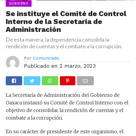
GOBIERNO
Se instituye el Comité de Control
Interno de la Secretaría de
Administración
De esta manera, la dependencia consolida la
rendición de cuentas y el combate a la corrupción.
Por
Comunicado
Publicado en
2 marzo, 2023
La Secretaría de Administración del Gobierno de
Oaxaca instauró su Comité de Control Interno con el
objetivo de consolidar la rendición de cuentas y el
combate a la corrupción.
En su carácter de presidente de este organismo, el