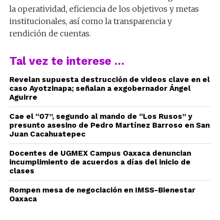
la operatividad, eficiencia de los objetivos y metas
institucionales, así como la transparencia y
rendición de cuentas.
Tal vez te interese …
Revelan supuesta destrucción de videos clave en el
caso Ayotzinapa; señalan a exgobernador Ángel
Aguirre
Cae el “07”, segundo al mando de “Los Rusos” y
presunto asesino de Pedro Martínez Barroso en San
Juan Cacahuatepec
Docentes de UGMEX Campus Oaxaca denuncian
incumplimiento de acuerdos a días del inicio de
clases
Rompen mesa de negociación en IMSS-Bienestar
Oaxaca