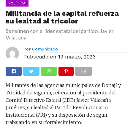
POLÍTICA
Militancia de la capital refuerza
su lealtad al tricolor
Se reúnen con el líder estatal del partido, Javier
Villacaña
Por
Comunicado
Publicado en
13 marzo, 2023
Militantes de las agencias municipales de Donají y
Trinidad de Viguera, reiteraron al presidente del
Comité Directivo Estatal (CDE) Javier Villacaña
Jiménez, su lealtad al Partido Revolucionario
Institucional (PRI) y su disposición de seguir
trabajando en su fortalecimiento.