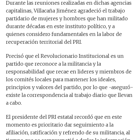
Durante las reuniones realizadas en dichas agencias
capitalinas, Villacaña Jiménez agradeció el trabajo
partidario de mujeres y hombres que han militado
durante décadas en este instituto político, y a
quienes considero fundamentales en la labor de
recuperación territorial del PRI.
Precisó que el Revolucionario Institucional es un
partido que reconoce a la militancia y la
responsabilidad que recae en lideres y miembros de
los comités locales para mantener los ideales,
principios y valores del partido, por lo que -aseguró-
existe la correspondencia al trabajo diario que llevan
a cabo.
El presidente del PRI estatal recordó que en este
momento es prioritario dar seguimiento a la
afiliación, ratificación y refrendo de su militancia, al