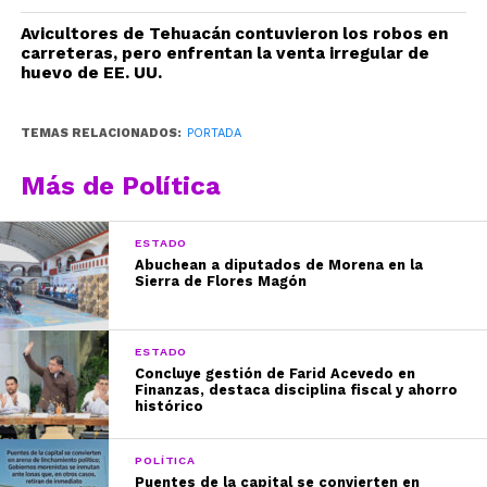
Avicultores de Tehuacán contuvieron los robos en
carreteras, pero enfrentan la venta irregular de
huevo de EE. UU.
TEMAS RELACIONADOS:
PORTADA
Más de Política
ESTADO
Abuchean a diputados de Morena en la
Sierra de Flores Magón
ESTADO
Concluye gestión de Farid Acevedo en
Finanzas, destaca disciplina fiscal y ahorro
histórico
POLÍTICA
Puentes de la capital se convierten en