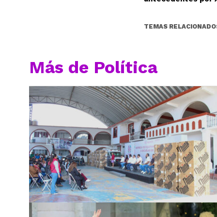
TEMAS RELACIONADO
Más de Política