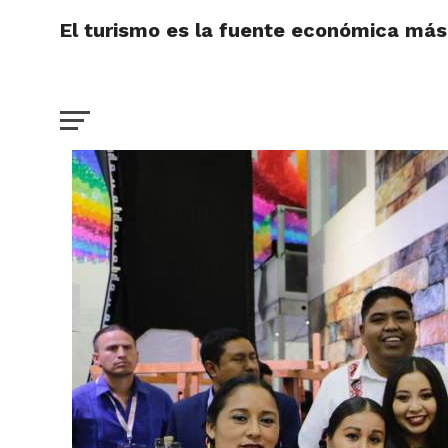
El turismo es la fuente económica más