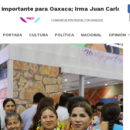
 importante para Oaxaca; Irma Juan Carlos
PORTADA
CULTURA
POLÍTICA
NACIONAL
OPINIÓN