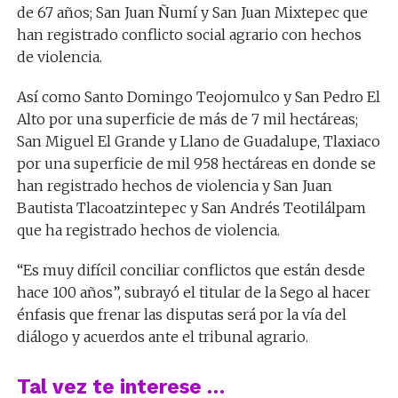
de 67 años; San Juan Ñumí y San Juan Mixtepec que
han registrado conflicto social agrario con hechos
de violencia.
Así como Santo Domingo Teojomulco y San Pedro El
Alto por una superficie de más de 7 mil hectáreas;
San Miguel El Grande y Llano de Guadalupe, Tlaxiaco
por una superficie de mil 958 hectáreas en donde se
han registrado hechos de violencia y San Juan
Bautista Tlacoatzintepec y San Andrés Teotilálpam
que ha registrado hechos de violencia.
“Es muy difícil conciliar conflictos que están desde
hace 100 años”, subrayó el titular de la Sego al hacer
énfasis que frenar las disputas será por la vía del
diálogo y acuerdos ante el tribunal agrario.
Tal vez te interese …