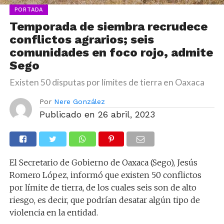
PORTADA
Temporada de siembra recrudece
conflictos agrarios; seis
comunidades en foco rojo, admite
Sego
Existen 50 disputas por límites de tierra en Oaxaca
Por
Nere González
Publicado en
26 abril, 2023
El Secretario de Gobierno de Oaxaca (Sego), Jesús
Romero López, informó que existen 50 conflictos
por límite de tierra, de los cuales seis son de alto
riesgo, es decir, que podrían desatar algún tipo de
violencia en la entidad.