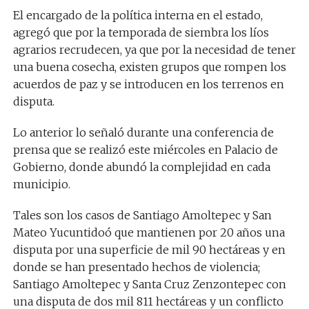
El encargado de la política interna en el estado,
agregó que por la temporada de siembra los líos
agrarios recrudecen, ya que por la necesidad de tener
una buena cosecha, existen grupos que rompen los
acuerdos de paz y se introducen en los terrenos en
disputa.
Lo anterior lo señaló durante una conferencia de
prensa que se realizó este miércoles en Palacio de
Gobierno, donde abundó la complejidad en cada
municipio.
Tales son los casos de Santiago Amoltepec y San
Mateo Yucuntidoó que mantienen por 20 años una
disputa por una superficie de mil 90 hectáreas y en
donde se han presentado hechos de violencia;
Santiago Amoltepec y Santa Cruz Zenzontepec con
una disputa de dos mil 811 hectáreas y un conflicto