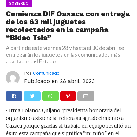
GOBIERNO
Comienza DIF Oaxaca con entrega
de los 63 mil juguetes
recolectados en la campaña
“Bidao Tsia”
A partir de este viernes 28 y hasta el 30 de abril, se
entregarán los juguetes en las comunidades más
apartadas del Estado
Por
Comunicado
Publicado en
28 abril, 2023
• Irma Bolaños Quijano, presidenta honoraria del
organismo asistencial reitera su agradecimiento a
Oaxaca porque gracias al trabajo en equipo resultó un
éxito esta campaña que significa “mi niño” en el