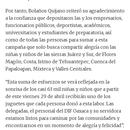
Por tanto, Bolaños Quijano reiteró su agradecimiento
a la confianza que depositaron las y los empresarios,
funcionarios públicos, deportistas, académicos,
universitarios y estudiantes de preparatoria, así
como de todas las personas para sumar a esta
campaña que solo busca compartir alegría con las
niñas y niños de las sierras Juárez y Sur, de Flores
Magón, Costa, Istmo de Tehuantepec, Cuenca del
Papaloapan, Mixteca y Valles Centrales.
“Esta suma de esfuerzos se verá reflejada en la
sonrisa de los casi 63 mil niñas y niños que a partir
de este viernes 29 de abril recibirán uno de los
juguetes que cada persona donó a esta labor. Las
delegadas, el personal del DIF Oaxaca y su servidora
estamos listos para caminar por las comunidades y
encontrarnos en un momento de alegría y felicidad”,