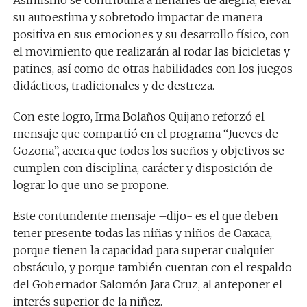
Asimismo se contribuirá a llenarles de alegría, elevar
su autoestima y sobretodo impactar de manera
positiva en sus emociones y su desarrollo físico, con
el movimiento que realizarán al rodar las bicicletas y
patines, así como de otras habilidades con los juegos
didácticos, tradicionales y de destreza.
Con este logro, Irma Bolaños Quijano reforzó el
mensaje que compartió en el programa “Jueves de
Gozona”, acerca que todos los sueños y objetivos se
cumplen con disciplina, carácter y disposición de
lograr lo que uno se propone.
Este contundente mensaje –dijo- es el que deben
tener presente todas las niñas y niños de Oaxaca,
porque tienen la capacidad para superar cualquier
obstáculo, y porque también cuentan con el respaldo
del Gobernador Salomón Jara Cruz, al anteponer el
interés superior de la niñez.