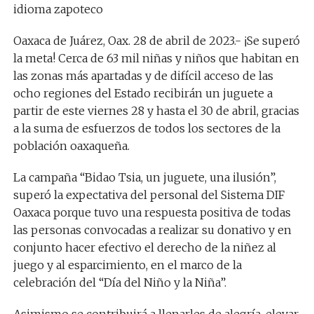
idioma zapoteco
Oaxaca de Juárez, Oax. 28 de abril de 2023.- ¡Se superó
la meta! Cerca de 63 mil niñas y niños que habitan en
las zonas más apartadas y de difícil acceso de las
ocho regiones del Estado recibirán un juguete a
partir de este viernes 28 y hasta el 30 de abril, gracias
a la suma de esfuerzos de todos los sectores de la
población oaxaqueña.
La campaña “Bidao Tsia, un juguete, una ilusión”,
superó la expectativa del personal del Sistema DIF
Oaxaca porque tuvo una respuesta positiva de todas
las personas convocadas a realizar su donativo y en
conjunto hacer efectivo el derecho de la niñez al
juego y al esparcimiento, en el marco de la
celebración del “Día del Niño y la Niña”.