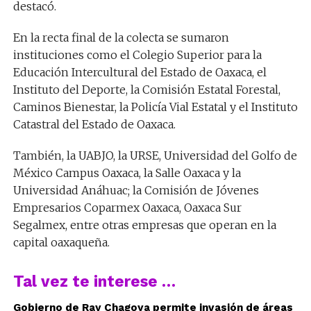
destacó.
En la recta final de la colecta se sumaron
instituciones como el Colegio Superior para la
Educación Intercultural del Estado de Oaxaca, el
Instituto del Deporte, la Comisión Estatal Forestal,
Caminos Bienestar, la Policía Vial Estatal y el Instituto
Catastral del Estado de Oaxaca.
También, la UABJO, la URSE, Universidad del Golfo de
México Campus Oaxaca, la Salle Oaxaca y la
Universidad Anáhuac; la Comisión de Jóvenes
Empresarios Coparmex Oaxaca, Oaxaca Sur
Segalmex, entre otras empresas que operan en la
capital oaxaqueña.
Tal vez te interese …
Gobierno de Ray Chagoya permite invasión de áreas