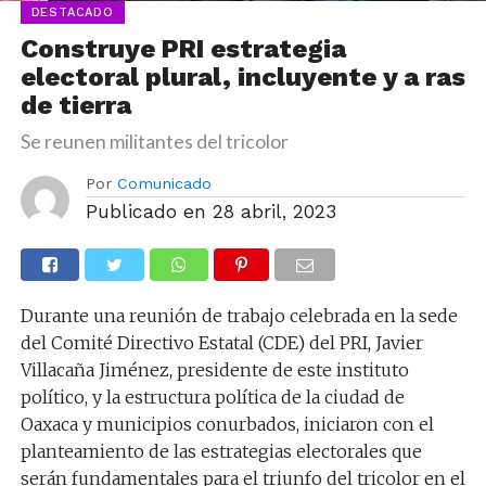
DESTACADO
Construye PRI estrategia
electoral plural, incluyente y a ras
de tierra
Se reunen militantes del tricolor
Por
Comunicado
Publicado en
28 abril, 2023
Durante una reunión de trabajo celebrada en la sede
del Comité Directivo Estatal (CDE) del PRI, Javier
Villacaña Jiménez, presidente de este instituto
político, y la estructura política de la ciudad de
Oaxaca y municipios conurbados, iniciaron con el
planteamiento de las estrategias electorales que
serán fundamentales para el triunfo del tricolor en el