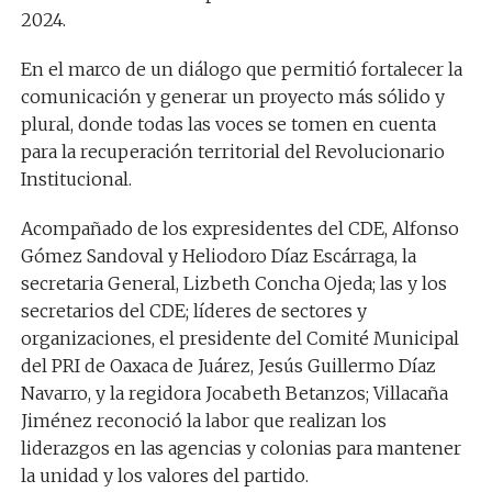
2024.
En el marco de un diálogo que permitió fortalecer la
comunicación y generar un proyecto más sólido y
plural, donde todas las voces se tomen en cuenta
para la recuperación territorial del Revolucionario
Institucional.
Acompañado de los expresidentes del CDE, Alfonso
Gómez Sandoval y Heliodoro Díaz Escárraga, la
secretaria General, Lizbeth Concha Ojeda; las y los
secretarios del CDE; líderes de sectores y
organizaciones, el presidente del Comité Municipal
del PRI de Oaxaca de Juárez, Jesús Guillermo Díaz
Navarro, y la regidora Jocabeth Betanzos; Villacaña
Jiménez reconoció la labor que realizan los
liderazgos en las agencias y colonias para mantener
la unidad y los valores del partido.