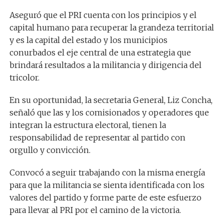
Aseguró que el PRI cuenta con los principios y el
capital humano para recuperar la grandeza territorial
y es la capital del estado y los municipios
conurbados el eje central de una estrategia que
brindará resultados a la militancia y dirigencia del
tricolor.
En su oportunidad, la secretaria General, Liz Concha,
señaló que las y los comisionados y operadores que
integran la estructura electoral, tienen la
responsabilidad de representar al partido con
orgullo y convicción.
Convocó a seguir trabajando con la misma energía
para que la militancia se sienta identificada con los
valores del partido y forme parte de este esfuerzo
para llevar al PRI por el camino de la victoria.