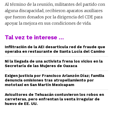
Al término de la reunión, militantes del partido con
alguna discapacidad, recibieron aparatos auxiliares
que fueron donados por la dirigencia del CDE para
apoyar la mejora en sus condiciones de vida.
Tal vez te interese …
Infiltración de la AEI desarticula red de fraude que
operaba en restaurante de Santa Lucía del Camino
Ni la llegada de una activista frena los vicios en la
Secretaría de las Mujeres de Oaxaca
Exigen justicia por Francisco Arlanzón Díaz; familia
denuncia omisiones tras atropellamiento por
mototaxi en San Martín Mexicapam
Avicultores de Tehuacán contuvieron los robos en
carreteras, pero enfrentan la venta irregular de
huevo de EE. UU.