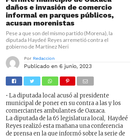
daños e invasión de comercio
informal en parques públicos,
acusan morenistas
Pese a que son del mismo partido (Morena), la
diputada Haydeé Reyes arremetió contra el
gobierno de Martínez Neri
Por
Redaccion
Publicado en
6 junio, 2023
• La diputada local acusó al presidente
municipal de poner en su contra a las y los
comerciantes ambulantes de Oaxaca.
La diputada de la 65 legislatura local, Haydeé
Reyes realizó esta mañana una conferencia
de prensa en la que informó sobre la serie de