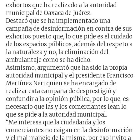
exhortos que ha realizado a la autoridad
municipal de Oaxaca de Juárez.
Destacó que se ha implementado una
campaña de desinformación en contra de sus
exhortos puesto que, lo que pide es el cuidado
de los espacios públicos, además del respeto a
la naturaleza y no, la eliminación del
ambulantaje como se ha dicho.
Asimismo, argumentó que ha sido la propia
autoridad municipal y el presidente Francisco
Martínez Neri quien se ha encargado de
realizar esta campaña de desprestigió y
confundir a la opinión pública, por lo que, es
necesario que las y los comerciantes lean lo
que se pide a la autoridad municipal.
“Me interesa que la ciudadanía y los
comerciantes no caigan en la desinformación
y el mal manejo de la misma, por eso invito a