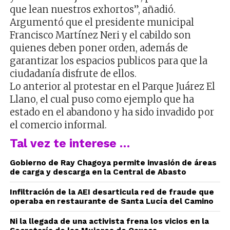
que lean nuestros exhortos”, añadió.
Argumentó que el presidente municipal
Francisco Martínez Neri y el cabildo son
quienes deben poner orden, además de
garantizar los espacios publicos para que la
ciudadanía disfrute de ellos.
Lo anterior al protestar en el Parque Juárez El
Llano, el cual puso como ejemplo que ha
estado en el abandono y ha sido invadido por
el comercio informal.
Tal vez te interese …
Gobierno de Ray Chagoya permite invasión de áreas
de carga y descarga en la Central de Abasto
Infiltración de la AEI desarticula red de fraude que
operaba en restaurante de Santa Lucía del Camino
Ni la llegada de una activista frena los vicios en la