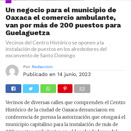
Un negocio para el municipio de
Oaxaca el comercio ambulante,
van por más de 200 puestos para
Guelaguetza
Vecinos del Centro Histórico se oponen a la
instalación de puestos en los alrededores del
exconvento de Santo Domingo
Por
Redaccion
Publicado en
14 junio, 2023
Vecinos de diversas calles que comprenden el Centro
Histórico de la ciudad de Oaxaca denunciaron en
conferencia de prensa la autorización que otorgará el
municipio capitalino para la instalación de más de