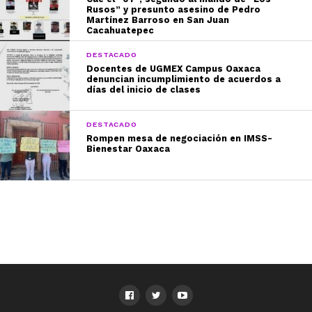
Rusos” y presunto asesino de Pedro
Martínez Barroso en San Juan
Cacahuatepec
DESTACADO
Docentes de UGMEX Campus Oaxaca
denuncian incumplimiento de acuerdos a
días del inicio de clases
DESTACADO
Rompen mesa de negociación en IMSS-
Bienestar Oaxaca