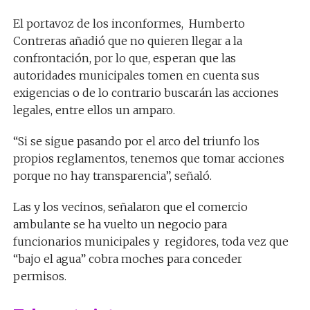
El portavoz de los inconformes, Humberto
Contreras añadió que no quieren llegar a la
confrontación, por lo que, esperan que las
autoridades municipales tomen en cuenta sus
exigencias o de lo contrario buscarán las acciones
legales, entre ellos un amparo.
“Si se sigue pasando por el arco del triunfo los
propios reglamentos, tenemos que tomar acciones
porque no hay transparencia”, señaló.
Las y los vecinos, señalaron que el comercio
ambulante se ha vuelto un negocio para
funcionarios municipales y regidores, toda vez que
“bajo el agua” cobra moches para conceder
permisos.