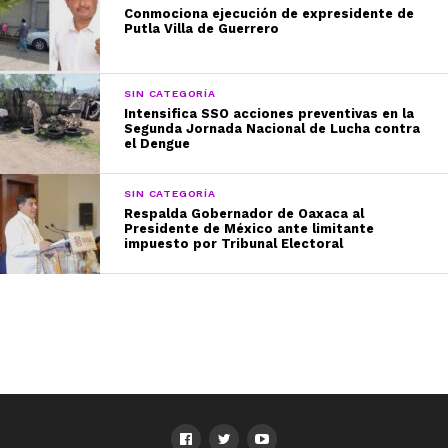
Conmociona ejecución de expresidente de
Putla Villa de Guerrero
SIN CATEGORÍA
Intensifica SSO acciones preventivas en la
Segunda Jornada Nacional de Lucha contra
el Dengue
SIN CATEGORÍA
Respalda Gobernador de Oaxaca al
Presidente de México ante limitante
impuesto por Tribunal Electoral