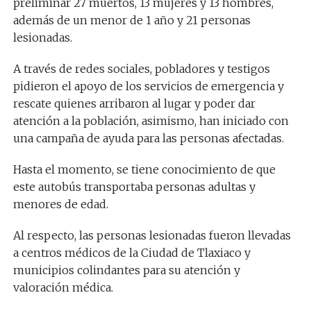
preliminar 27 muertos, 13 mujeres y 13 hombres,
además de un menor de 1 año y 21 personas
lesionadas.
A través de redes sociales, pobladores y testigos
pidieron el apoyo de los servicios de emergencia y
rescate quienes arribaron al lugar y poder dar
atención a la población, asimismo, han iniciado con
una campaña de ayuda para las personas afectadas.
Hasta el momento, se tiene conocimiento de que
este autobús transportaba personas adultas y
menores de edad.
Al respecto, las personas lesionadas fueron llevadas
a centros médicos de la Ciudad de Tlaxiaco y
municipios colindantes para su atención y
valoración médica.