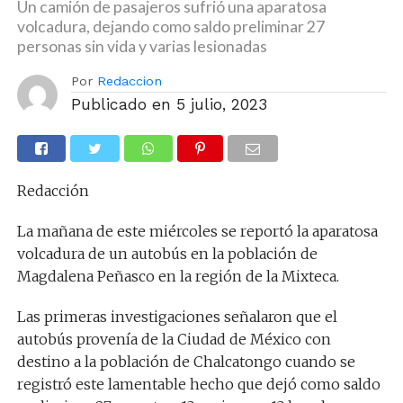
Un camión de pasajeros sufrió una aparatosa
volcadura, dejando como saldo preliminar 27
personas sin vida y varias lesionadas
Por
Redaccion
Publicado en
5 julio, 2023
Redacción
La mañana de este miércoles se reportó la aparatosa
volcadura de un autobús en la población de
Magdalena Peñasco en la región de la Mixteca.
Las primeras investigaciones señalaron que el
autobús provenía de la Ciudad de México con
destino a la población de Chalcatongo cuando se
registró este lamentable hecho que dejó como saldo