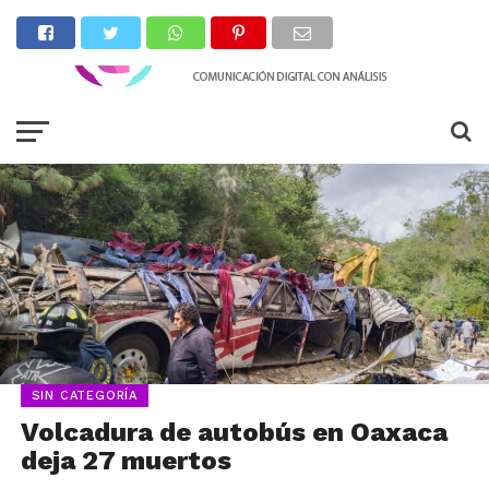
SIN CATEGORÍA
Volcadura de autobús en Oaxaca
deja 27 muertos