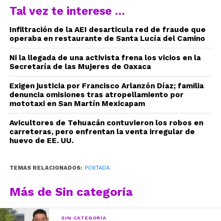
Tal vez te interese …
Infiltración de la AEI desarticula red de fraude que
operaba en restaurante de Santa Lucía del Camino
Ni la llegada de una activista frena los vicios en la
Secretaría de las Mujeres de Oaxaca
Exigen justicia por Francisco Arlanzón Díaz; familia
denuncia omisiones tras atropellamiento por
mototaxi en San Martín Mexicapam
Avicultores de Tehuacán contuvieron los robos en
carreteras, pero enfrentan la venta irregular de
huevo de EE. UU.
TEMAS RELACIONADOS:
PORTADA
Más de Sin categoría
SIN CATEGORÍA