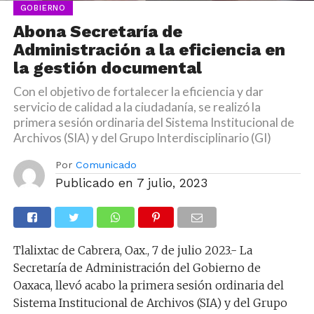
GOBIERNO
Abona Secretaría de
Administración a la eficiencia en
la gestión documental
Con el objetivo de fortalecer la eficiencia y dar
servicio de calidad a la ciudadanía, se realizó la
primera sesión ordinaria del Sistema Institucional de
Archivos (SIA) y del Grupo Interdisciplinario (GI)
Por
Comunicado
Publicado en
7 julio, 2023
Tlalixtac de Cabrera, Oax., 7 de julio 2023.- La
Secretaría de Administración del Gobierno de
Oaxaca, llevó acabo la primera sesión ordinaria del
Sistema Institucional de Archivos (SIA) y del Grupo