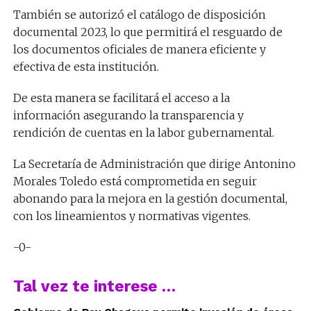
También se autorizó el catálogo de disposición
documental 2023, lo que permitirá el resguardo de
los documentos oficiales de manera eficiente y
efectiva de esta institución.
De esta manera se facilitará el acceso a la
información asegurando la transparencia y
rendición de cuentas en la labor gubernamental.
La Secretaría de Administración que dirige Antonino
Morales Toledo está comprometida en seguir
abonando para la mejora en la gestión documental,
con los lineamientos y normativas vigentes.
-0-
Tal vez te interese …