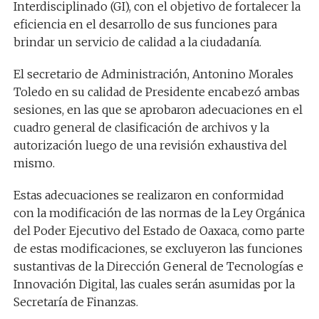
Interdisciplinado (GI), con el objetivo de fortalecer la
eficiencia en el desarrollo de sus funciones para
brindar un servicio de calidad a la ciudadanía.
El secretario de Administración, Antonino Morales
Toledo en su calidad de Presidente encabezó ambas
sesiones, en las que se aprobaron adecuaciones en el
cuadro general de clasificación de archivos y la
autorización luego de una revisión exhaustiva del
mismo.
Estas adecuaciones se realizaron en conformidad
con la modificación de las normas de la Ley Orgánica
del Poder Ejecutivo del Estado de Oaxaca, como parte
de estas modificaciones, se excluyeron las funciones
sustantivas de la Dirección General de Tecnologías e
Innovación Digital, las cuales serán asumidas por la
Secretaría de Finanzas.