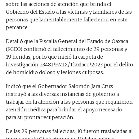
sobre las acciones de atención que brinda el
Gobierno del Estado a las víctimas y familiares de las
personas que lamentablemente fallecieron en este
percance.
Detalló que la Fiscalía General del Estado de Oaxaca
(FGEO) confirmó el fallecimiento de 29 personas y
19 heridas, por lo que inició la carpeta de
investigación 23481/FMIX/Tlaxiaco/2023 por el delito
de homicidio doloso y lesiones culposas.
Indicó que el Gobernador Salomón Jara Cruz
instruyó a las diversas instancias de gobierno a
trabajar en la atención a las personas que requirieron
atención médica para brindar el apoyo necesario
para su pronta recuperación.
De las 29 personas fallecidas, 10 fueron trasladadas al
municipio de Chalcatongo de Hidalgo, ocho a