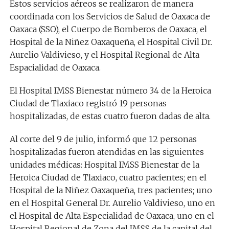
Estos servicios aéreos se realizaron de manera
coordinada con los Servicios de Salud de Oaxaca de
Oaxaca (SSO), el Cuerpo de Bomberos de Oaxaca, el
Hospital de la Niñez Oaxaqueña, el Hospital Civil Dr.
Aurelio Valdivieso, y el Hospital Regional de Alta
Espacialidad de Oaxaca.
El Hospital IMSS Bienestar número 34 de la Heroica
Ciudad de Tlaxiaco registró 19 personas
hospitalizadas, de estas cuatro fueron dadas de alta.
Al corte del 9 de julio, informó que 12 personas
hospitalizadas fueron atendidas en las siguientes
unidades médicas: Hospital IMSS Bienestar de la
Heroica Ciudad de Tlaxiaco, cuatro pacientes; en el
Hospital de la Niñez Oaxaqueña, tres pacientes; uno
en el Hospital General Dr. Aurelio Valdivieso, uno en
el Hospital de Alta Especialidad de Oaxaca, uno en el
Hospital Regional de Zona del IMSS de la capital del