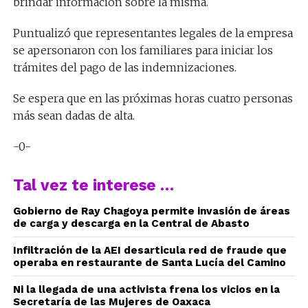
brindar información sobre la misma.
Puntualizó que representantes legales de la empresa
se apersonaron con los familiares para iniciar los
trámites del pago de las indemnizaciones.
Se espera que en las próximas horas cuatro personas
más sean dadas de alta.
-0-
Tal vez te interese …
Gobierno de Ray Chagoya permite invasión de áreas
de carga y descarga en la Central de Abasto
Infiltración de la AEI desarticula red de fraude que
operaba en restaurante de Santa Lucía del Camino
Ni la llegada de una activista frena los vicios en la
Secretaría de las Mujeres de Oaxaca