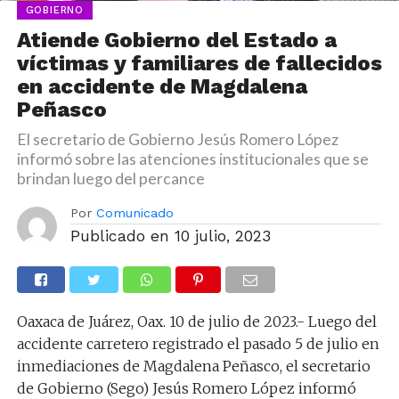
GOBIERNO
Atiende Gobierno del Estado a
víctimas y familiares de fallecidos
en accidente de Magdalena
Peñasco
El secretario de Gobierno Jesús Romero López
informó sobre las atenciones institucionales que se
brindan luego del percance
Por
Comunicado
Publicado en
10 julio, 2023
Oaxaca de Juárez, Oax. 10 de julio de 2023.- Luego del
accidente carretero registrado el pasado 5 de julio en
inmediaciones de Magdalena Peñasco, el secretario
de Gobierno (Sego) Jesús Romero López informó