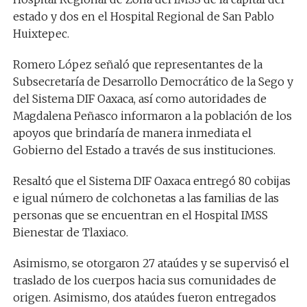
estado y dos en el Hospital Regional de San Pablo
Huixtepec.
Romero López señaló que representantes de la
Subsecretaría de Desarrollo Democrático de la Sego y
del Sistema DIF Oaxaca, así como autoridades de
Magdalena Peñasco informaron a la población de los
apoyos que brindaría de manera inmediata el
Gobierno del Estado a través de sus instituciones.
Resaltó que el Sistema DIF Oaxaca entregó 80 cobijas
e igual número de colchonetas a las familias de las
personas que se encuentran en el Hospital IMSS
Bienestar de Tlaxiaco.
Asimismo, se otorgaron 27 ataúdes y se supervisó el
traslado de los cuerpos hacia sus comunidades de
origen. Asimismo, dos ataúdes fueron entregados