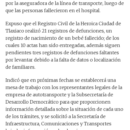
por la aseguradora de la línea de transporte, luego de
que las personas fallecieron en el hospital.
Expuso que el Registro Civil de la Heroica Ciudad de
Tlaxiaco realizó 21 registros de defunciones, un
registro de nacimiento de un bebé fallecido; de los
cuales 10 actas han sido entregadas, además siguen
pendientes tres registros de defunciones faltantes
por levantar debido a la falta de datos o localización
de familiares.
Indicó que en próximas fechas se establecerá una
mesa de trabajo con los representantes legales de la
empresa de autotransporte y la Subsecretaría de
Desarrollo Democrático para que proporcionen
información detallada sobre la situación de cada uno
de los trámites, y se solicitó a la Secretaría de
Infraestructura, Comunicaciones y Transportes