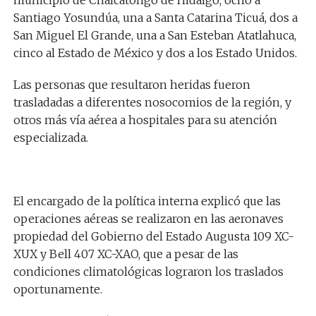
Santiago Yosundúa, una a Santa Catarina Ticuá, dos a
San Miguel El Grande, una a San Esteban Atatlahuca,
cinco al Estado de México y dos a los Estado Unidos.
Las personas que resultaron heridas fueron
trasladadas a diferentes nosocomios de la región, y
otros más vía aérea a hospitales para su atención
especializada.
El encargado de la política interna explicó que las
operaciones aéreas se realizaron en las aeronaves
propiedad del Gobierno del Estado Augusta 109 XC-
XUX y Bell 407 XC-XAO, que a pesar de las
condiciones climatológicas lograron los traslados
oportunamente.