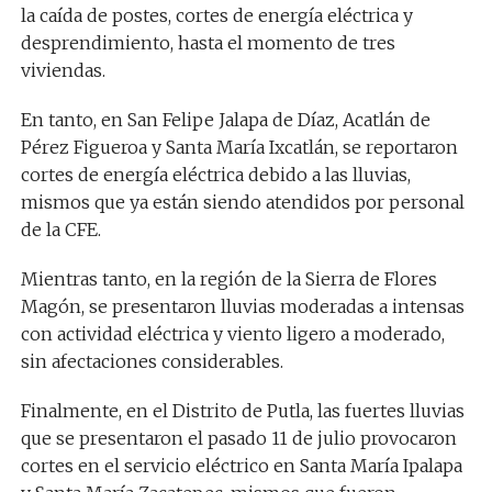
la caída de postes, cortes de energía eléctrica y
desprendimiento, hasta el momento de tres
viviendas.
En tanto, en San Felipe Jalapa de Díaz, Acatlán de
Pérez Figueroa y Santa María Ixcatlán, se reportaron
cortes de energía eléctrica debido a las lluvias,
mismos que ya están siendo atendidos por personal
de la CFE.
Mientras tanto, en la región de la Sierra de Flores
Magón, se presentaron lluvias moderadas a intensas
con actividad eléctrica y viento ligero a moderado,
sin afectaciones considerables.
Finalmente, en el Distrito de Putla, las fuertes lluvias
que se presentaron el pasado 11 de julio provocaron
cortes en el servicio eléctrico en Santa María Ipalapa