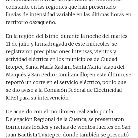
constante en las regiones que han presentado
lluvias de intensidad variable en las últimas horas en
territorio oaxaqueño.
En la región del Istmo, durante la noche del martes
11 de julio y la madrugada de este miércoles, se
registraron precipitaciones intensas, vientos y
actividad eléctrica en los municipios de Ciudad
Ixtepec, Santa María Xadani, Santa María Jalapa del
Marqués y San Pedro Comitancillo; en este último, se
reportó un corte en el servicio eléctrico, por lo que
se dio aviso a la Comisión Federal de Electricidad
(CFE) para su intervención.
De acuerdo con el monitoreo realizado por la
Delegación Regional de la Cuenca, se presentaron
tormentas locales y rachas de vientos fuertes en San
Juan Bautista Tuxtepec, donde también se presentó