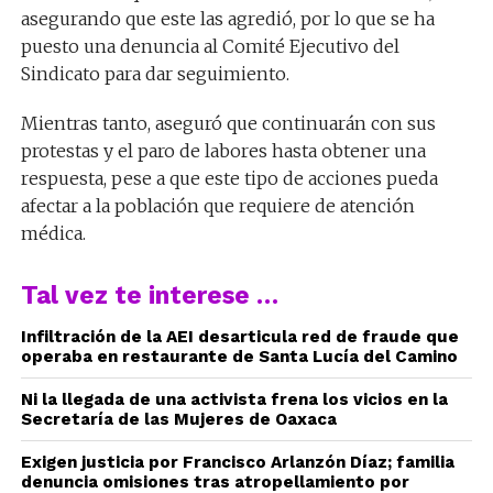
asegurando que este las agredió, por lo que se ha
puesto una denuncia al Comité Ejecutivo del
Sindicato para dar seguimiento.
Mientras tanto, aseguró que continuarán con sus
protestas y el paro de labores hasta obtener una
respuesta, pese a que este tipo de acciones pueda
afectar a la población que requiere de atención
médica.
Tal vez te interese …
Infiltración de la AEI desarticula red de fraude que
operaba en restaurante de Santa Lucía del Camino
Ni la llegada de una activista frena los vicios en la
Secretaría de las Mujeres de Oaxaca
Exigen justicia por Francisco Arlanzón Díaz; familia
denuncia omisiones tras atropellamiento por