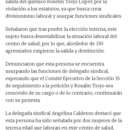
salida del químico Roselín Trejo López por la
violación a los estatutos, ya que busca crear
divisionismo laboral y usurpar funciones sindicales.
Señalaron que tras perder la elección interna, este
sujeto busca desestabilizar la situación laboral del
centro de salud, por lo que, alrededor de 130
agremiados exigieron la salida y destitución.
Denunciaron que esta persona se encuentra
usurpando las funciones de delegado sindical,
esperando que el Comité Ejecutivo de la Sección 35
de seguimiento a la petición y Rosalin Trejo sea
removido de su cargo o de lo contrario, continuarán
con su protesta.
La delegada sindical Angelina Calderon destacó que
esta persona ha sido señalada por dos mujeres de la
tercera edad que laboran en este centro de salud,