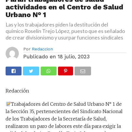
actividades en el Centro de Salud
Urbano N° 1
Las y los trabajadores piden la destitución del
químico Roselín Trejo López, puesto que es señalado
de crear divisionismo y usurpar funciones sindicales
Por
Redaccion
Publicado en
18 julio, 2023
Redacción
Trabajadores del Centro de Salud Urbano N° 1 de
la Sección 35, pertenecientes del Sindicato Nacional
de los Trabajadores de la Secretaría de Salud,
realizaron un paro de labores este día para exigir la