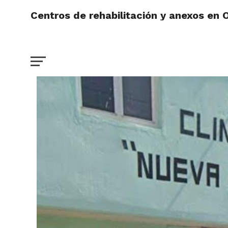
Centros de rehabilitación y anexos en