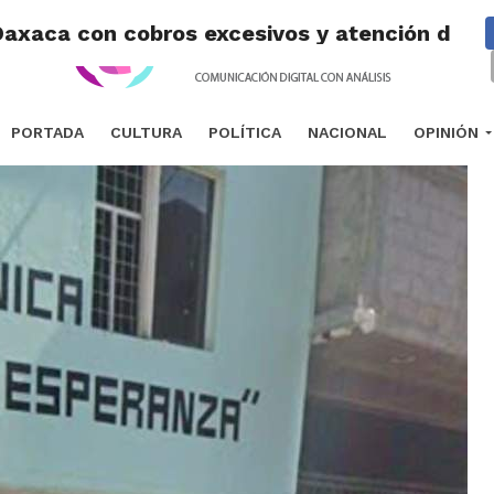
 Oaxaca con cobros excesivos y atención deni
PORTADA
CULTURA
POLÍTICA
NACIONAL
OPINIÓN