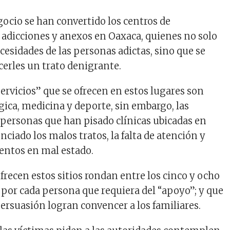
ocio se han convertido los centros de
e adicciones y anexos en Oaxaca, quienes no solo
cesidades de las personas adictas, sino que se
cerles un trato denigrante.
ervicios” que se ofrecen en estos lugares son
gica, medicina y deporte, sin embargo, las
 personas que han pisado clínicas ubicadas en
ciado los malos tratos, la falta de atención y
entos en mal estado.
frecen estos sitios rondan entre los cinco y ocho
 por cada persona que requiera del “apoyo”; y que
ersuasión logran convencer a los familiares.