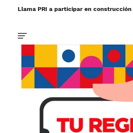
Llama PRI a participar en construcción