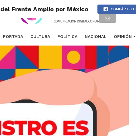
 del Frente Amplio por México
COMPÁRTELO
PORTADA
CULTURA
POLÍTICA
NACIONAL
OPINIÓN