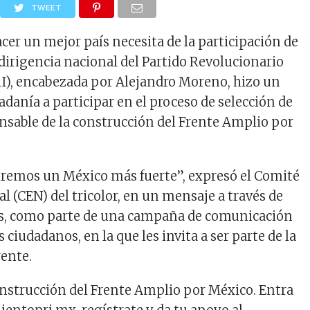
TWEET
cer un mejor país necesita de la participación de
 dirigencia nacional del Partido Revolucionario
RI), encabezada por Alejandro Moreno, hizo un
adanía a participar en el proceso de selección de
nsable de la construcción del Frente Amplio por
iremos un México más fuerte”, expresó el Comité
l (CEN) del tricolor, en un mensaje a través de
es, como parte de una campaña de comunicación
os ciudadanos, en la que les invita a ser parte de la
rente.
construcción del Frente Amplio por México. Entra