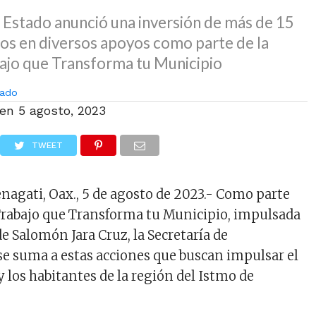
 Estado anunció una inversión de más de 15
sos en diversos apoyos como parte de la
bajo que Transforma tu Municipio
ado
 en
5 agosto, 2023
TWEET
nagati, Oax., 5 de agosto de 2023.- Como parte
 Trabajo que Transforma tu Municipio, impulsada
e Salomón Jara Cruz, la Secretaría de
e suma a estas acciones que buscan impulsar el
 y los habitantes de la región del Istmo de