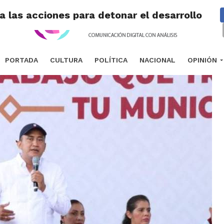
 las acciones para detonar el desarrollo en 
PORTADA
CULTURA
POLÍTICA
NACIONAL
OPINIÓN