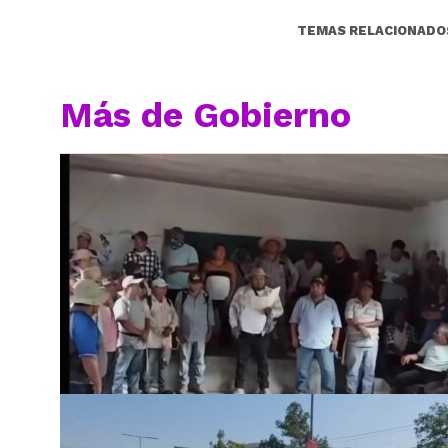
TEMAS RELACIONADO
Más de Gobierno