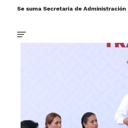
Se suma Secretaría de Administración a