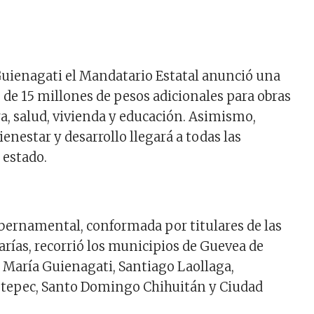
uienagati el Mandatario Estatal anunció una
 de 15 millones de pesos adicionales para obras
ra, salud, vivienda y educación. Asimismo,
ienestar y desarrollo llegará a todas las
 estado.
bernamental, conformada por titulares de las
arías, recorrió los municipios de Guevea de
María Guienagati, Santiago Laollaga,
tepec, Santo Domingo Chihuitán y Ciudad