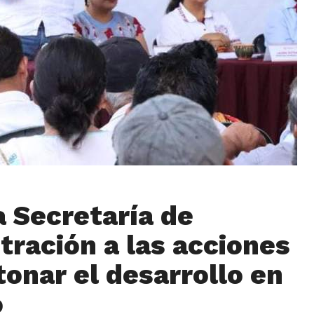
 Secretaría de
tración a las acciones
tonar el desarrollo en
o