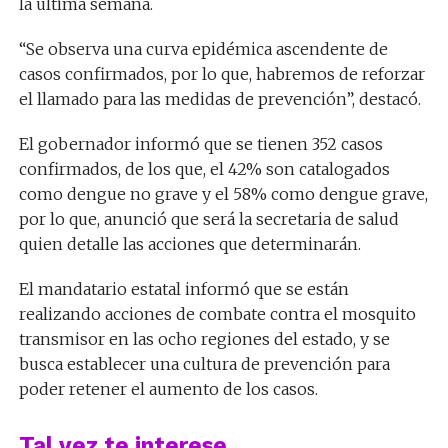
la última semana.
“Se observa una curva epidémica ascendente de
casos confirmados, por lo que, habremos de reforzar
el llamado para las medidas de prevención”, destacó.
El gobernador informó que se tienen 352 casos
confirmados, de los que, el 42% son catalogados
como dengue no grave y el 58% como dengue grave,
por lo que, anunció que será la secretaria de salud
quien detalle las acciones que determinarán.
El mandatario estatal informó que se están
realizando acciones de combate contra el mosquito
transmisor en las ocho regiones del estado, y se
busca establecer una cultura de prevención para
poder retener el aumento de los casos.
Tal vez te interese …