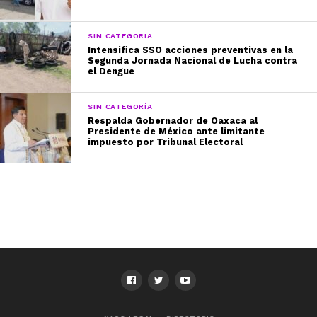
SIN CATEGORÍA
Intensifica SSO acciones preventivas en la
Segunda Jornada Nacional de Lucha contra
el Dengue
SIN CATEGORÍA
Respalda Gobernador de Oaxaca al
Presidente de México ante limitante
impuesto por Tribunal Electoral