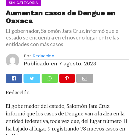
SIN CATEGORÍA
Aumentan casos de Dengue en
Oaxaca
El gobernador, Salomón Jara Cruz, informó que el
estado se encuentra en el noveno lugar entre las
entidades con más casos
Por
Redaccion
Publicado en
7 agosto, 2023
Redacción
El gobernador del estado, Salomón Jara Cruz
informó que los casos de Dengue van a la alza en la
entidad federativa, toda vez que, del lugar número 11
ha bajado al lugar 9 registrando 78 nuevos casos en