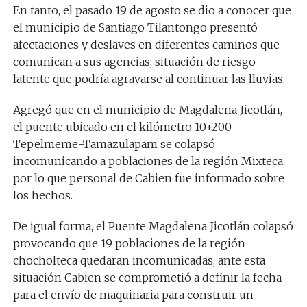
En tanto, el pasado 19 de agosto se dio a conocer que
el municipio de Santiago Tilantongo presentó
afectaciones y deslaves en diferentes caminos que
comunican a sus agencias, situación de riesgo
latente que podría agravarse al continuar las lluvias.
Agregó que en el municipio de Magdalena Jicotlán,
el puente ubicado en el kilómetro 10+200
Tepelmeme-Tamazulapam se colapsó
incomunicando a poblaciones de la región Mixteca,
por lo que personal de Cabien fue informado sobre
los hechos.
De igual forma, el Puente Magdalena Jicotlán colapsó
provocando que 19 poblaciones de la región
chocholteca quedaran incomunicadas, ante esta
situación Cabien se comprometió a definir la fecha
para el envío de maquinaria para construir un