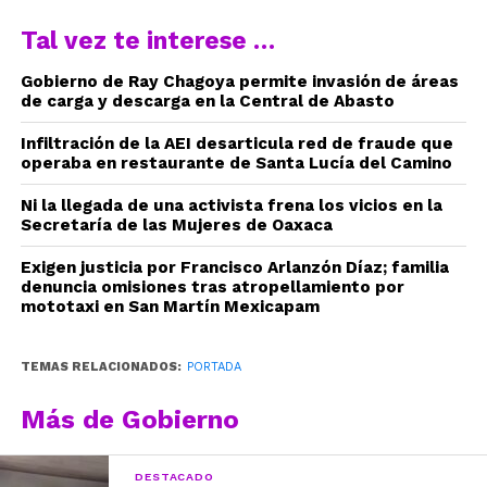
Tal vez te interese …
Gobierno de Ray Chagoya permite invasión de áreas
de carga y descarga en la Central de Abasto
Infiltración de la AEI desarticula red de fraude que
operaba en restaurante de Santa Lucía del Camino
Ni la llegada de una activista frena los vicios en la
Secretaría de las Mujeres de Oaxaca
Exigen justicia por Francisco Arlanzón Díaz; familia
denuncia omisiones tras atropellamiento por
mototaxi en San Martín Mexicapam
TEMAS RELACIONADOS:
PORTADA
Más de Gobierno
DESTACADO