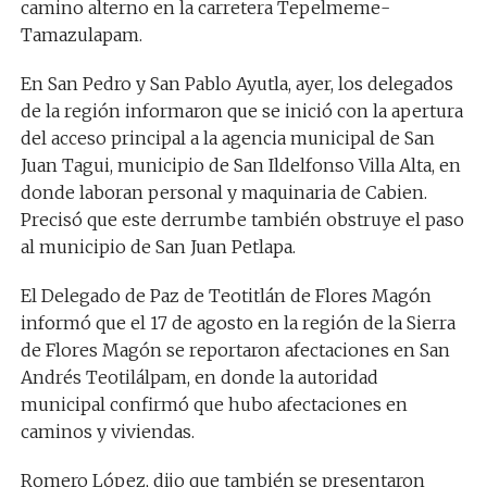
camino alterno en la carretera Tepelmeme-
Tamazulapam.
En San Pedro y San Pablo Ayutla, ayer, los delegados
de la región informaron que se inició con la apertura
del acceso principal a la agencia municipal de San
Juan Tagui, municipio de San Ildelfonso Villa Alta, en
donde laboran personal y maquinaria de Cabien.
Precisó que este derrumbe también obstruye el paso
al municipio de San Juan Petlapa.
El Delegado de Paz de Teotitlán de Flores Magón
informó que el 17 de agosto en la región de la Sierra
de Flores Magón se reportaron afectaciones en San
Andrés Teotilálpam, en donde la autoridad
municipal confirmó que hubo afectaciones en
caminos y viviendas.
Romero López, dijo que también se presentaron