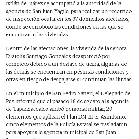
Ixtlán de Juárez se acompañó a la autoridad de la
agencia de San Juan Yagila, para realizar un recorrido
de inspección ocular en los 37 domicilios afectados,
donde se corroboró las condiciones en las que se
encontraron las viviendas.
Dentro de las afectaciones, la vivienda de la señora
Eustolia Santiago González desapareció por
completo debido a un deslave de tierra, algunas de
las demás se encuentran en pésimas condiciones y
otras en riesgo de desgajarse si continúan las lluvias.
En el municipio de San Pedro Yaneri, el Delegado de
Paz informó que el pasado 18 de agosto a la agencia
de Tapanzacoalco arribó personal militar, 20
elementos que aplican el Plan DN-III-E. Asimismo,
cinco elementos de la Policía Estatal se trasladaron
para apoyar a la agencia municipal de San Juan