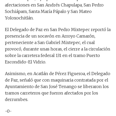
afectaciones en San Andrés Chapulapa, San Pedro
Sochiápam, Santa María Pápalo y San Mateo
Yoloxochitlán.
El Delegado de Paz en San Pedro Mixtepec reportó la
presencia de un socavón en Arroyo Camarón,
perteneciente a San Gabriel Mixtepec, el cual
provocó, durante unas horas, el cierre a la circulación
sobre la carretera federal 131 en el tramo Puerto
Escondido-El Vidrio.
Asimismo, en Acatlán de Pérez Figueroa, el Delegado
de Paz, señaló que con maquinaria contratada por el
Ayuntamiento de San José Tenango se liberaron los
tramos carreteros que fueron afectados por los
derrumbes.
-0-