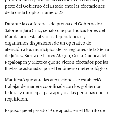
parte del Gobierno del Estado ante las afectaciones
de la onda tropical número 22.
Durante la conferencia de prensa del Gobernador
Salomón Jara Cruz, señaló que por indicaciones del
Mandatario estatal varias dependencias y
organismos dispusieron de un operativo de
atención a los municipios de las regiones de la Sierra
de Juárez, Sierra de Flores Magón, Costa, Cuenca del
Papaloapan y Mixteca que se vieron afectados por las
lluvias ocasionadas por el fenómeno meteorológico.
Manifestó que ante las afectaciones se estableció
trabajar de manera coordinada con los gobiernos
federal y municipal para apoyar a las personas que lo
requirieron.
Expuso que el pasado 19 de agosto en el Distrito de