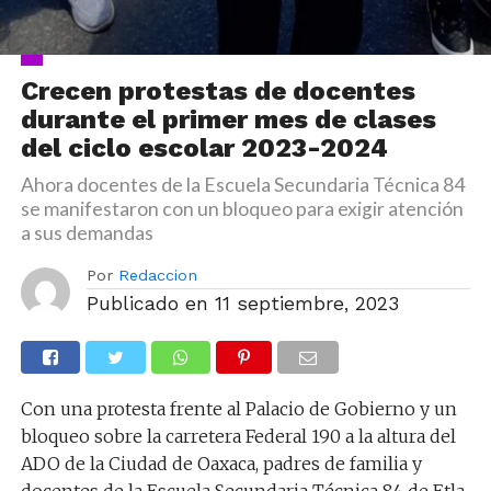
Crecen protestas de docentes
durante el primer mes de clases
del ciclo escolar 2023-2024
Ahora docentes de la Escuela Secundaria Técnica 84
se manifestaron con un bloqueo para exigir atención
a sus demandas
Por
Redaccion
Publicado en
11 septiembre, 2023
Con una protesta frente al Palacio de Gobierno y un
bloqueo sobre la carretera Federal 190 a la altura del
ADO de la Ciudad de Oaxaca, padres de familia y