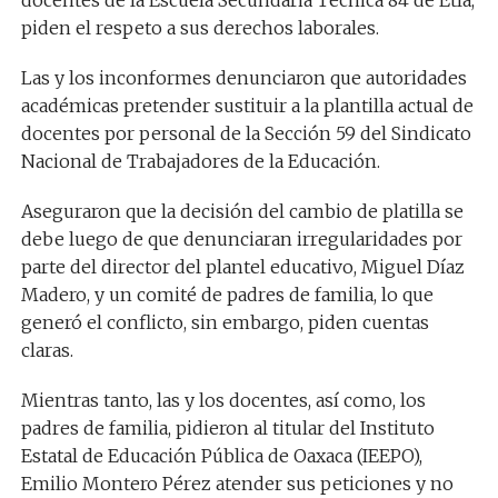
docentes de la Escuela Secundaria Técnica 84 de Etla,
piden el respeto a sus derechos laborales.
Las y los inconformes denunciaron que autoridades
académicas pretender sustituir a la plantilla actual de
docentes por personal de la Sección 59 del Sindicato
Nacional de Trabajadores de la Educación.
Aseguraron que la decisión del cambio de platilla se
debe luego de que denunciaran irregularidades por
parte del director del plantel educativo, Miguel Díaz
Madero, y un comité de padres de familia, lo que
generó el conflicto, sin embargo, piden cuentas
claras.
Mientras tanto, las y los docentes, así como, los
padres de familia, pidieron al titular del Instituto
Estatal de Educación Pública de Oaxaca (IEEPO),
Emilio Montero Pérez atender sus peticiones y no