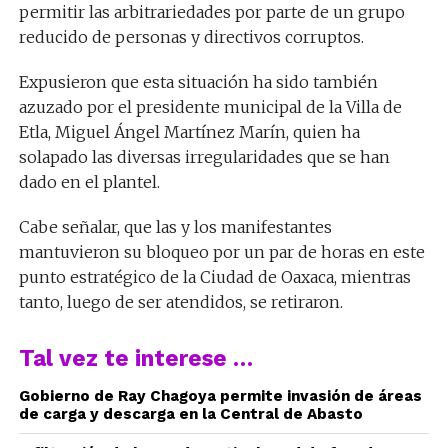
permitir las arbitrariedades por parte de un grupo
reducido de personas y directivos corruptos.
Expusieron que esta situación ha sido también
azuzado por el presidente municipal de la Villa de
Etla, Miguel Ángel Martínez Marín, quien ha
solapado las diversas irregularidades que se han
dado en el plantel.
Cabe señalar, que las y los manifestantes
mantuvieron su bloqueo por un par de horas en este
punto estratégico de la Ciudad de Oaxaca, mientras
tanto, luego de ser atendidos, se retiraron.
Tal vez te interese …
Gobierno de Ray Chagoya permite invasión de áreas
de carga y descarga en la Central de Abasto