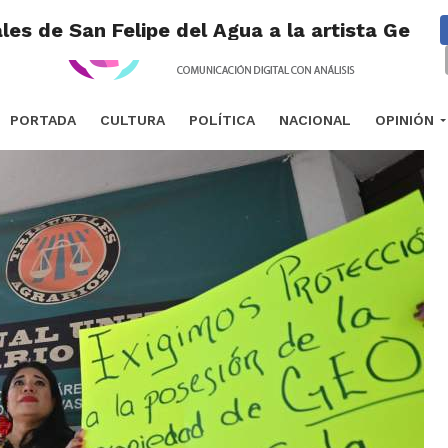
es de San Felipe del Agua a la artista Geo 
PORTADA
CULTURA
POLÍTICA
NACIONAL
OPINIÓN