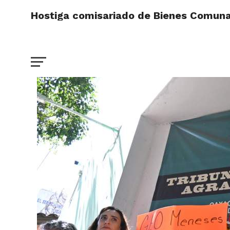
Hostiga comisariado de Bienes Comunal