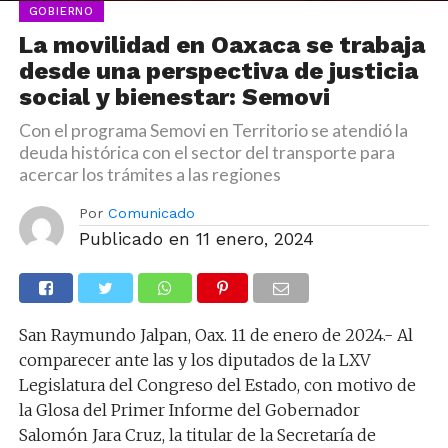
GOBIERNO
La movilidad en Oaxaca se trabaja
desde una perspectiva de justicia
social y bienestar: Semovi
Con el programa Semovi en Territorio se atendió la
deuda histórica con el sector del transporte para
acercar los trámites a las regiones
Por
Comunicado
Publicado en
11 enero, 2024
San Raymundo Jalpan, Oax. 11 de enero de 2024.- Al
comparecer ante las y los diputados de la LXV
Legislatura del Congreso del Estado, con motivo de
la Glosa del Primer Informe del Gobernador
Salomón Jara Cruz, la titular de la Secretaría de