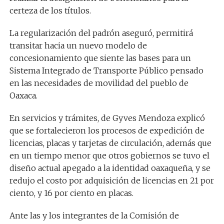
certeza de los títulos.
La regularización del padrón aseguró, permitirá
transitar hacia un nuevo modelo de
concesionamiento que siente las bases para un
Sistema Integrado de Transporte Público pensado
en las necesidades de movilidad del pueblo de
Oaxaca.
En servicios y trámites, de Gyves Mendoza explicó
que se fortalecieron los procesos de expedición de
licencias, placas y tarjetas de circulación, además que
en un tiempo menor que otros gobiernos se tuvo el
diseño actual apegado a la identidad oaxaqueña, y se
redujo el costo por adquisición de licencias en 21 por
ciento, y 16 por ciento en placas.
Ante las y los integrantes de la Comisión de