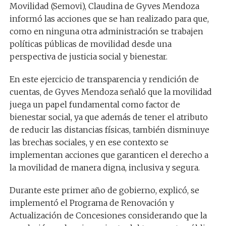
Movilidad (Semovi), Claudina de Gyves Mendoza
informó las acciones que se han realizado para que,
como en ninguna otra administración se trabajen
políticas públicas de movilidad desde una
perspectiva de justicia social y bienestar.
En este ejercicio de transparencia y rendición de
cuentas, de Gyves Mendoza señaló que la movilidad
juega un papel fundamental como factor de
bienestar social, ya que además de tener el atributo
de reducir las distancias físicas, también disminuye
las brechas sociales, y en ese contexto se
implementan acciones que garanticen el derecho a
la movilidad de manera digna, inclusiva y segura.
Durante este primer año de gobierno, explicó, se
implementó el Programa de Renovación y
Actualización de Concesiones considerando que la