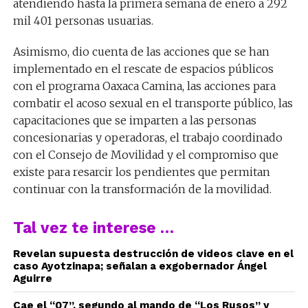
atendiendo hasta la primera semana de enero a 292
mil 401 personas usuarias.
Asimismo, dio cuenta de las acciones que se han
implementado en el rescate de espacios públicos
con el programa Oaxaca Camina, las acciones para
combatir el acoso sexual en el transporte público, las
capacitaciones que se imparten a las personas
concesionarias y operadoras, el trabajo coordinado
con el Consejo de Movilidad y el compromiso que
existe para resarcir los pendientes que permitan
continuar con la transformación de la movilidad.
Tal vez te interese …
Revelan supuesta destrucción de videos clave en el
caso Ayotzinapa; señalan a exgobernador Ángel
Aguirre
Cae el “07”, segundo al mando de “Los Rusos” y