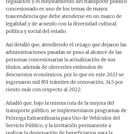
regulación y el mejoramiento del transporte público
concesionado es uno de los temas de mayor
trascendencia que debe atenderse en un marco de
legalidad y de acuerdo con la diversidad cultural,
política y social del estado.
Así detalló que, atendiendo el rezago que dejaron las
administraciones pasadas se puso al alcance de las
personas concesionarias la actualización de sus
títulos, además de ofrecerles estímulos de
descuentos económicos, por lo que en este 2023 se
ingresaron mil 851 trámites de renovación, 34.5 por
ciento más con respecto al 2022.
Añadió que, bajo la misma ruta de la mejora del
transporte público, se implementaron programas de
Prórroga Extraordinaria para Uso de Vehículos del
Servicio Público, y la invitación permanente a
realizar la designación de beneficiarios para la