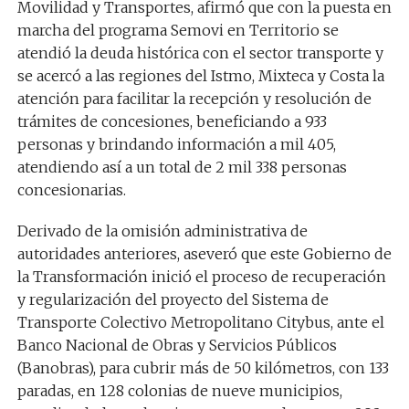
Movilidad y Transportes, afirmó que con la puesta en
marcha del programa Semovi en Territorio se
atendió la deuda histórica con el sector transporte y
se acercó a las regiones del Istmo, Mixteca y Costa la
atención para facilitar la recepción y resolución de
trámites de concesiones, beneficiando a 933
personas y brindando información a mil 405,
atendiendo así a un total de 2 mil 338 personas
concesionarias.
Derivado de la omisión administrativa de
autoridades anteriores, aseveró que este Gobierno de
la Transformación inició el proceso de recuperación
y regularización del proyecto del Sistema de
Transporte Colectivo Metropolitano Citybus, ante el
Banco Nacional de Obras y Servicios Públicos
(Banobras), para cubrir más de 50 kilómetros, con 133
paradas, en 128 colonias de nueve municipios,