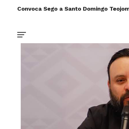
Convoca Sego a Santo Domingo Teojomul