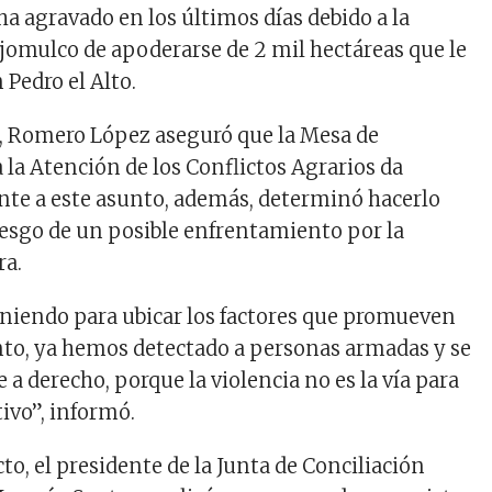
a agravado en los últimos días debido a la
jomulco de apoderarse de 2 mil hectáreas que le
 Pedro el Alto.
, Romero López aseguró que la Mesa de
 la Atención de los Conflictos Agrarios da
nte a este asunto, además, determinó hacerlo
riesgo de un posible enfrentamiento por la
ra.
niendo para ubicar los factores que promueven
to, ya hemos detectado a personas armadas y se
a derecho, porque la violencia no es la vía para
ivo”, informó.
cto, el presidente de la Junta de Conciliación