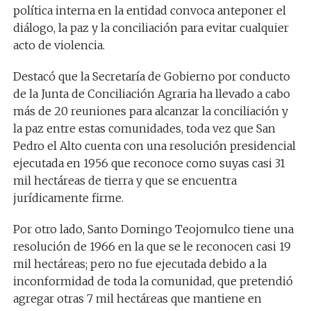
política interna en la entidad convoca anteponer el
diálogo, la paz y la conciliación para evitar cualquier
acto de violencia.
Destacó que la Secretaría de Gobierno por conducto
de la Junta de Conciliación Agraria ha llevado a cabo
más de 20 reuniones para alcanzar la conciliación y
la paz entre estas comunidades, toda vez que San
Pedro el Alto cuenta con una resolución presidencial
ejecutada en 1956 que reconoce como suyas casi 31
mil hectáreas de tierra y que se encuentra
jurídicamente firme.
Por otro lado, Santo Domingo Teojomulco tiene una
resolución de 1966 en la que se le reconocen casi 19
mil hectáreas; pero no fue ejecutada debido a la
inconformidad de toda la comunidad, que pretendió
agregar otras 7 mil hectáreas que mantiene en