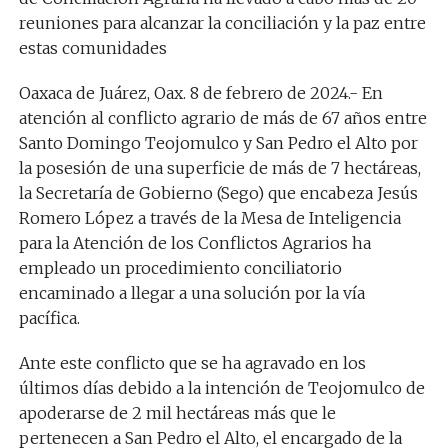
reuniones para alcanzar la conciliación y la paz entre
estas comunidades
Oaxaca de Juárez, Oax. 8 de febrero de 2024.- En
atención al conflicto agrario de más de 67 años entre
Santo Domingo Teojomulco y San Pedro el Alto por
la posesión de una superficie de más de 7 hectáreas,
la Secretaría de Gobierno (Sego) que encabeza Jesús
Romero López a través de la Mesa de Inteligencia
para la Atención de los Conflictos Agrarios ha
empleado un procedimiento conciliatorio
encaminado a llegar a una solución por la vía
pacífica.
Ante este conflicto que se ha agravado en los
últimos días debido a la intención de Teojomulco de
apoderarse de 2 mil hectáreas más que le
pertenecen a San Pedro el Alto, el encargado de la