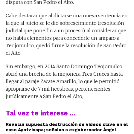
disputa con San Pedro el Alto.
Cabe destacar que al dictarse una nueva sentencia en
la que al juicio se le dio sobreseimiento (resolución
judicial que pone fin a un proceso), al considerar que
no había elementos para concederle un amparo a
Teojomulco, quedó firme la resolución de San Pedro
el Alto.
Sin embargo, en 2014 Santo Domingo Teojomulco
abrió una brecha de la mojonera Tres Cruces hasta
llegar al paraje Zacate Amarillo, lo que le permitió
apropiarse de 7 mil hectáreas, pertenecientes
jurídicamente a San Pedro el Alto,
Tal vez te interese …
Revelan supuesta destrucción de videos clave en el
caso Ayotzinapa; señalan a exgobernador Ángel