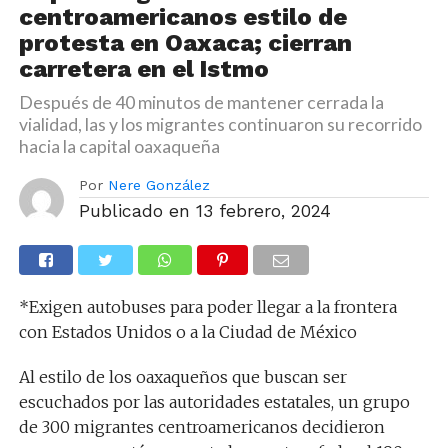
centroamericanos estilo de
protesta en Oaxaca; cierran
carretera en el Istmo
Después de 40 minutos de mantener cerrada la
vialidad, las y los migrantes continuaron su recorrido
hacia la capital oaxaqueña
Por
Nere González
Publicado en
13 febrero, 2024
*Exigen autobuses para poder llegar a la frontera
con Estados Unidos o a la Ciudad de México
Al estilo de los oaxaqueños que buscan ser
escuchados por las autoridades estatales, un grupo
de 300 migrantes centroamericanos decidieron