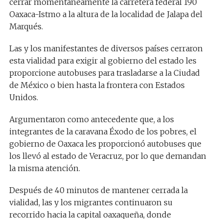
cerrar momentáneamente la carretera federal 190
Oaxaca-Istmo a la altura de la localidad de Jalapa del
Marqués.
Las y los manifestantes de diversos países cerraron
esta vialidad para exigir al gobierno del estado les
proporcione autobuses para trasladarse a la Ciudad
de México o bien hasta la frontera con Estados
Unidos.
Argumentaron como antecedente que, a los
integrantes de la caravana Éxodo de los pobres, el
gobierno de Oaxaca les proporcionó autobuses que
los llevó al estado de Veracruz, por lo que demandan
la misma atención.
Después de 40 minutos de mantener cerrada la
vialidad, las y los migrantes continuaron su
recorrido hacia la capital oaxaqueña, donde